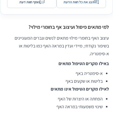
הצג את כל חוות הדעת
הוסף חוות דעת
למי מתאים פיסול ועיצוב אף בחומרי מילוי?
עיצוב האף בחומרי מילוי מתאים לנשים וגברים המעוניינים
בשיפור נקודתי, מיידי ועדין במראה האף כמו בליטות או
א-סימטריה.
באילו מקרים הטיפול מתאים
א-סימטריה באף
בליטות או שקעים באף
לאילו מקרים הטיפול אינו מתאים
הפחתה או היצרות של האף
שינוי משמעותי במראה האף