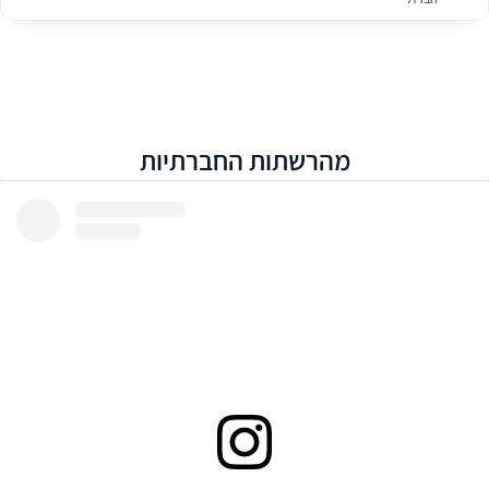
מהרשתות החברתיות