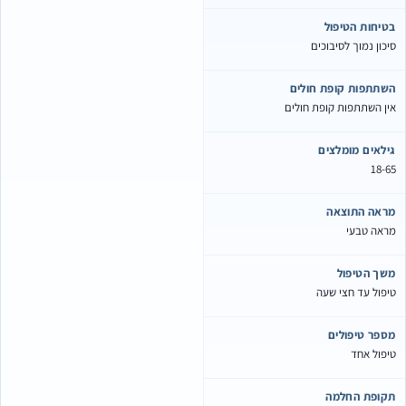
טיחות הטיפול
יכון נמוך לסיבוכים
שתתפות קופת חולים
ין השתתפות קופת חולים
ילאים מומלצים
18-6
ראה התוצאה
ראה טבעי
שך הטיפול
יפול עד חצי שעה
ספר טיפולים
יפול אחד
קופת החלמה