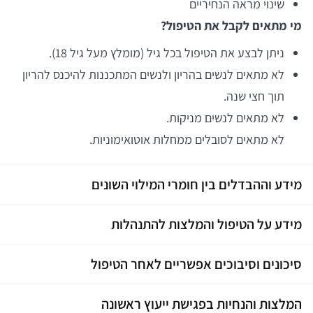
שינוי מראה הנחיריים
מי מתאים לקבל את הטיפול?
ניתן לבצע את הטיפול בכל גיל (מומלץ מעל גיל 18).
לא מתאים לנשים בהריון ולנשים המתכננות להיכנס להריון
תוך חצי שנה.
לא מתאים לנשים מניקות.
לא מתאים לסובלים ממחלות אוטואימוניות.
מידע וההבדלים בין חומרי המילוי השונים
מידע על הטיפול והמלצות להתנהלות
סיכונים וסיבוכים אפשריים לאחר הטיפול
המלצות והנחיות בפגישת ייעוץ ראשונה