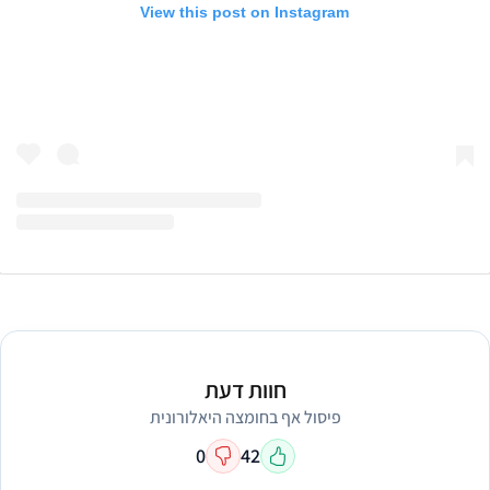
View this post on Instagram
חוות דעת
פיסול אף בחומצה היאלורונית
0
42