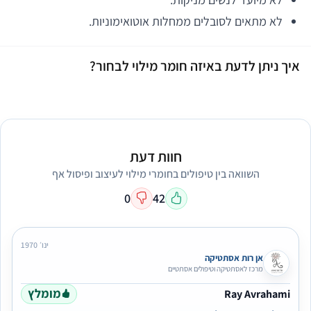
לא מתאים לסובלים ממחלות אוטואימוניות.
איך ניתן לדעת באיזה חומר מילוי לבחור?
חוות דעת
השוואה בין טיפולים בחומרי מילוי לעיצוב ופיסול אף
0
42
ינו׳ 1970
אן רות אסתטיקה
מרכז לאסתטיקה וטיפולים אסתטיים
מומלץ
Ray Avrahami