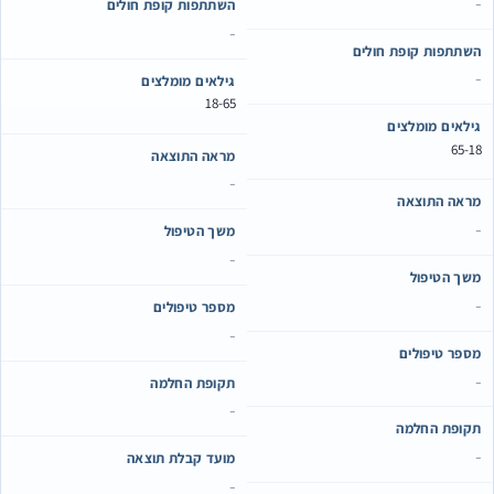
-
השתתפות קופת חולים
-
השתתפות קופת חולים
-
גילאים מומלצים
18-65
גילאים מומלצים
65-18
מראה התוצאה
-
מראה התוצאה
-
משך הטיפול
-
משך הטיפול
-
מספר טיפולים
-
מספר טיפולים
-
תקופת החלמה
-
תקופת החלמה
-
מועד קבלת תוצאה
-