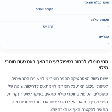
מועד קבלת תוצאה
-
תקופת יעילות
-
תקופת יעילות
-
קהל יעד
-
קהל יעד
-
מתי מומלץ לבחור בטיפול לעיצוב האף באמצעות חומרי
מילוי
ישנם בשוק האסתטיקה מספר חומרי מילוי שונים המתאימים
לטיפולי עיצוב האף. כל חומר מילוי מתאים לדרישות שונות של
מטופלים. הטיפול בחומרי מילוי מתאים בעיקר לשיפור נקודתי,
מיידי ועדין במראה האף כמו בליטות או חוסר סימטריות ולא
מתאים להקטנת האף או הצרה שלו.