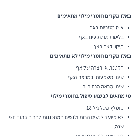
באלו מקרים חומרי מילוי מתאימים
א-סימטריות באף
בליטות או שקעים באף
תיקון קצה האף
באלו מקרים חומרי מילוי לא מתאימים
הקטנת או הצרה של אף
שינוי משמעותי במראה האף
שינוי מראה הנחיריים
מי מתאים לביצוע טיפול בחומרי מילוי
מומלץ מעל גיל 18.
לא מיועד לנשים הרות ולנשים המתכננות להרות בתוך חצי
שנה.
לא מיועד לנשים מניקות.