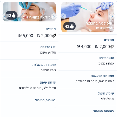
42
פיסול אף בחומרי מילוי
פיסול אף בחומצה
42
היאלורונית
מחירים
מחירים
סוג הרדמה
אלחוש מקומי
סוג הרדמה
אלחוש מקומי
מומחיות מומלצת
רופא מורשה
מומחיות מומלצת
רופא מורשה, מומחיות פה ולסת
שיטת טיפול
טיפול כללי, חומצה היאלורונית
שיטת טיפול
טיפול כללי
בטיחות הטיפול
-
בטיחות הטיפול