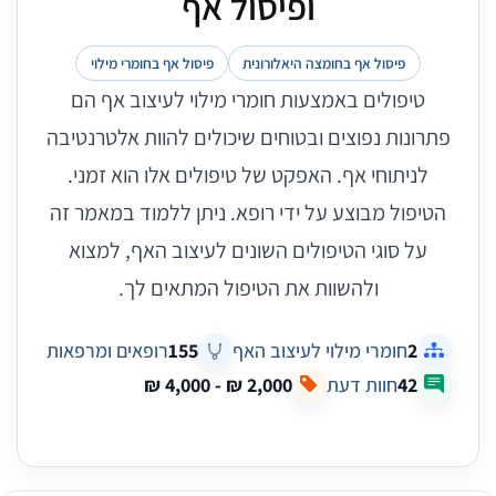
ופיסול אף
פיסול אף בחומצה היאלורונית
פיסול אף בחומרי מילוי
טיפולים באמצעות חומרי מילוי לעיצוב אף הם
פתרונות נפוצים ובטוחים שיכולים להוות אלטרנטיבה
לניתוחי אף. האפקט של טיפולים אלו הוא זמני.
הטיפול מבוצע על ידי רופא. ניתן ללמוד במאמר זה
על סוגי הטיפולים השונים לעיצוב האף, למצוא
ולהשוות את הטיפול המתאים לך.
2
חומרי מילוי לעיצוב האף
155
רופאים ומרפאות
42
חוות דעת