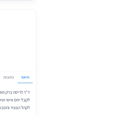
תיאור
כתובות
לקבל יחס אישי וטי
לקהל הצעיר והמבוגר