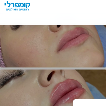
מידע נוסף