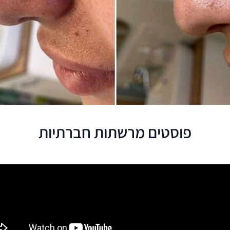
פוסטים מרשתות חברתיות