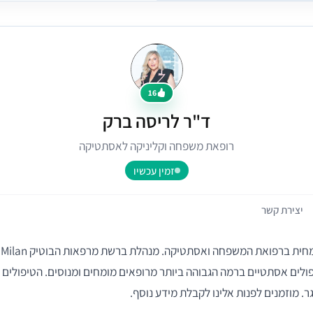
16
ד"ר לריסה ברק
רופאת משפחה וקליניקה לאסתטיקה
זמין עכשיו
יצירת קשר
פולים אסתטיים ברמה הגבוהה ביותר מרופאים מומחים ומנוסים. הטיפולים 
. מוזמנים לפנות אלינו לקבלת מידע נוסף.