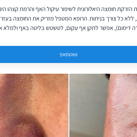
הזרקת חומצה היאלורונית לשיפור עיקול האף והרמת קצהו הינו
ת, ללא כל צורך בניתוח. הרופא המטפל מזריק את החומצה בעזר
ה דימום), אפשר לתקן אף עקום, לטשטש בליטה באף ולמלא א
וואטסאפ