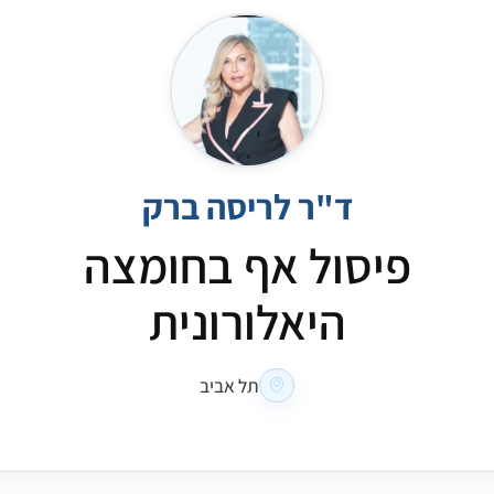
ד"ר לריסה ברק
פיסול אף בחומצה
היאלורונית
תל אביב