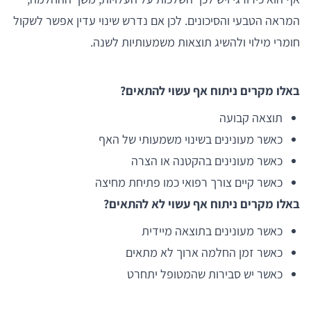
המראה הטבעי והסיכונים. לכן אם נדרש שינוי עדין אפשר לשקול
חומרי מילוי ולהשיג תוצאות משמעותיות לשנה.
באלו מקרים ניתוח אף עשוי להתאים?
תוצאה קבועה
כאשר מעונינים בשינוי משמעותי של האף
כאשר מעונינים בהקטנה או הצרה
כאשר קיים צורך רפואי כמו פתיחת מחיצה
באלו מקרים ניתוח אף עשוי לא להתאים?
כאשר מעונינים בתוצאה מיידית
כאשר זמן החלמה ארוך לא מתאים
כאשר יש סבירות שהמטופל יתחרט