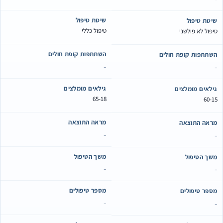
שיטת טיפול
שיטת טיפול
טיפול כללי
טיפול לא פולשני
השתתפות קופת חולים
השתתפות קופת חולים
-
-
גילאים מומלצים
גילאים מומלצים
65-18
60-15
מראה התוצאה
מראה התוצאה
-
-
משך הטיפול
משך הטיפול
-
-
מספר טיפולים
מספר טיפולים
-
-