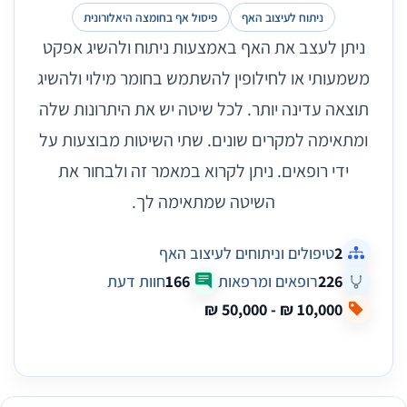
ניתוח לעיצוב האף
פיסול אף בחומצה היאלורונית
ניתן לעצב את האף באמצעות ניתוח ולהשיג אפקט
משמעותי או לחילופין להשתמש בחומר מילוי ולהשיג
תוצאה עדינה יותר. לכל שיטה יש את היתרונות שלה
ומתאימה למקרים שונים. שתי השיטות מבוצעות על
ידי רופאים. ניתן לקרוא במאמר זה ולבחור את
השיטה שמתאימה לך.
2
טיפולים וניתוחים לעיצוב האף
226
רופאים ומרפאות
166
חוות דעת