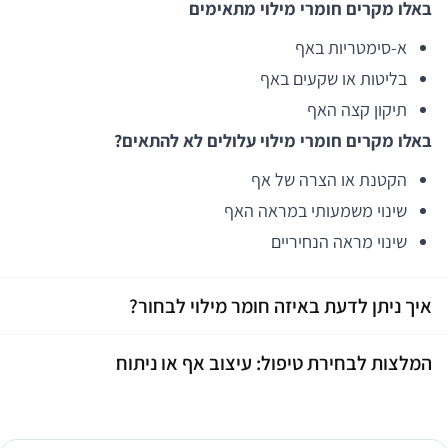
באלו מקרים חומרי מילוי מתאימים
א-סימטריות באף
בליטות או שקעים באף
תיקון קצה האף
באלו מקרים חומרי מילוי עלולים לא להתאים?
הקטנת או הצרה של אף
שינוי משמעותי במראה האף
שינוי מראה הנחיריים
איך ניתן לדעת באיזה חומר מילוי לבחור?
המלצות לבחירת טיפול: עיצוב אף או ניתוח