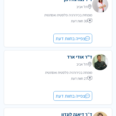
תל אביב
מומחית בכירורגיה פלסטית ואסתטית
30 חוות דעת
צפייה בחוות דעת
ד"ר אודי ארד
תל אביב
מומחה בכירורגיה פלסטית ואסתטית
27 חוות דעת
צפייה בחוות דעת
ד״ר דיאנה לונדון