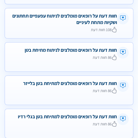
חוות דעת על רופאים מומלצים לניתוח עפעפיים תחתונים
ושקיות מתחת לעיניים
108 חוות דעת
חוות דעת על רופאים מומלצים לניתוח מתיחת בטן
86 חוות דעת
חוות דעת על רופאים מומלצים למתיחת בטן בלייזר
86 חוות דעת
חוות דעת על רופאים מומלצים למתיחת בטן בגלי רדיו
86 חוות דעת