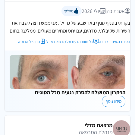
אסנת כהן
יולי 2026
ממליץ
בקרתי בסניף סניף באר שבע של מדילי. אני ממש רוצה לשבח את
השירות שקיבלתי. מדהים, עם יחס ומחירים מעולים. ממליצה בחום.
הסרת נגעים בצריבה
כל חוות הדעת על מרפאת מדלי
פרופיל הרופא
הפתרון המושלם להסרת נגעים מכל הסוגים
מידע נוסף
מרפאת מדלי
מנהלת המרפאה