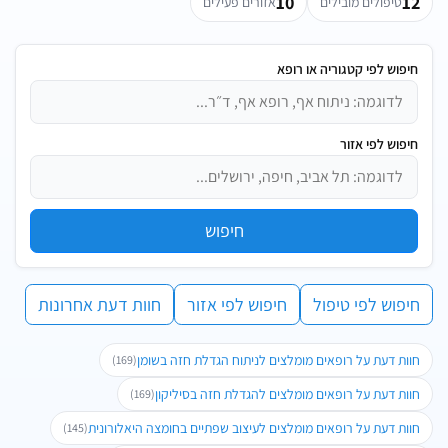
10
12
טיפולים מובילים
אזורים פעילים
חיפוש לפי קטגוריה או רופא
חיפוש לפי אזור
חיפוש
חיפוש לפי טיפול
חיפוש לפי אזור
חוות דעת אחרונות
חוות דעת על רופאים מומלצים לניתוח הגדלת חזה בשומן
(169)
חוות דעת על רופאים מומלצים להגדלת חזה בסיליקון
(169)
חוות דעת על רופאים מומלצים לעיצוב שפתיים בחומצה היאלורונית
(145)