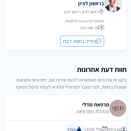
בראשון לציון
ראשון לציון, ראשון לציון
מומחה לכירורגיה פלסטית
20 חוות דעת
צפייה בחוות דעת
חוות דעת אחרונות
ביקורות עדכניות מאפשרות לזהות שירות טוב, יחס אישי ותוצאות
שטופלו בפועל, לפני מעבר לפרופיל מלא או לעמוד טיפול ממוקד.
מרפאת מדלי
מנהלת המרפאה
אנונימי
יולי 2026
ממליץ