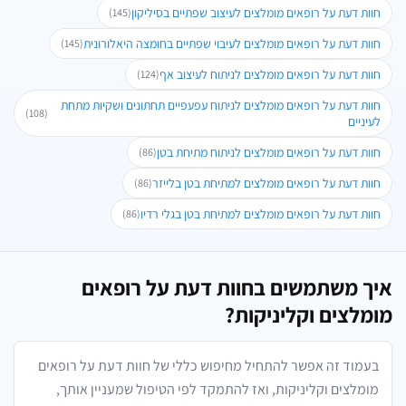
חוות דעת על רופאים מומלצים לעיצוב שפתיים בסיליקון
(145)
חוות דעת על רופאים מומלצים לעיבוי שפתיים בחומצה היאלורונית
(145)
חוות דעת על רופאים מומלצים לניתוח לעיצוב אף
(124)
חוות דעת על רופאים מומלצים לניתוח עפעפיים תחתונים ושקיות מתחת
(108)
לעיניים
חוות דעת על רופאים מומלצים לניתוח מתיחת בטן
(86)
חוות דעת על רופאים מומלצים למתיחת בטן בלייזר
(86)
חוות דעת על רופאים מומלצים למתיחת בטן בגלי רדיו
(86)
איך משתמשים בחוות דעת על רופאים
מומלצים וקליניקות?
בעמוד זה אפשר להתחיל מחיפוש כללי של חוות דעת על רופאים
מומלצים וקליניקות, ואז להתמקד לפי הטיפול שמעניין אותך,