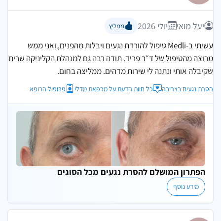
יעל מואי
יולי 2026
ממליץ
עשיתי ב-Medli טיפול להורדת נגעים ויבלות מהפנים, ואני ממש
מרוצה מהטיפול של ד״ר פריד. תודה רבה גם למנהלת הקליניקה שרית
שקיבלה אותי ונתנה לי שירות מדהים. ממליצה בחום.
הסרת נגעים בצריבה
כל חוות הדעת על מרפאת מדלי
פרופיל הרופא
הפתרון המושלם להסרת נגעים מכל הסוגים
מידע נוסף