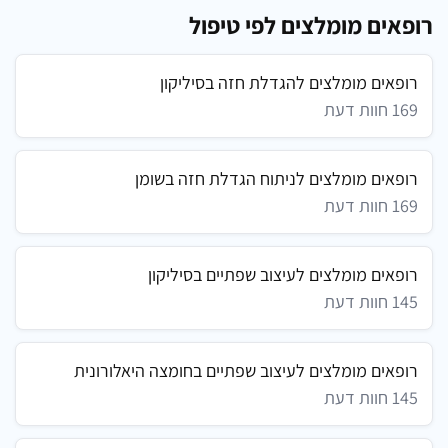
רופאים מומלצים לפי טיפול
רופאים מומלצים להגדלת חזה בסיליקון
169 חוות דעת
רופאים מומלצים לניתוח הגדלת חזה בשומן
169 חוות דעת
רופאים מומלצים לעיצוב שפתיים בסיליקון
145 חוות דעת
רופאים מומלצים לעיצוב שפתיים בחומצה היאלורונית
145 חוות דעת