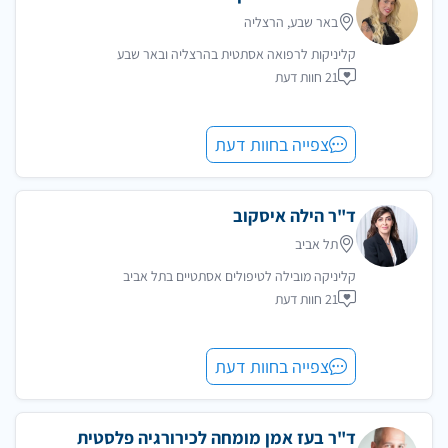
באר שבע, הרצליה
קליניקות לרפואה אסתטית בהרצליה ובאר שבע
21 חוות דעת
צפייה בחוות דעת
ד"ר הילה איסקוב
תל אביב
קליניקה מובילה לטיפולים אסתטיים בתל אביב
21 חוות דעת
צפייה בחוות דעת
ד"ר בעז אמן מומחה לכירורגיה פלסטית