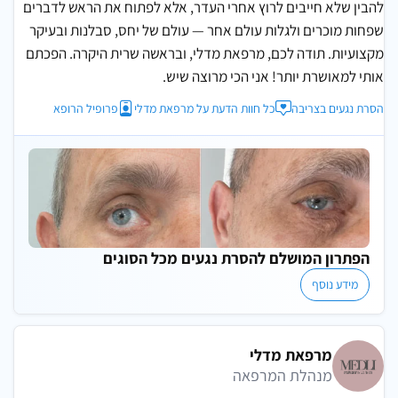
להבין שלא חייבים לרוץ אחרי העדר, אלא לפתוח את הראש לדברים
שפחות מוכרים ולגלות עולם אחר — עולם של יחס, סבלנות ובעיקר
מקצועיות. תודה לכם, מרפאת מדלי, ובראשה שרית היקרה. הפכתם
אותי למאושרת יותר! אני הכי מרוצה שיש.
הסרת נגעים בצריבה
כל חוות הדעת על מרפאת מדלי
פרופיל הרופא
הפתרון המושלם להסרת נגעים מכל הסוגים
מידע נוסף
מרפאת מדלי
מנהלת המרפאה