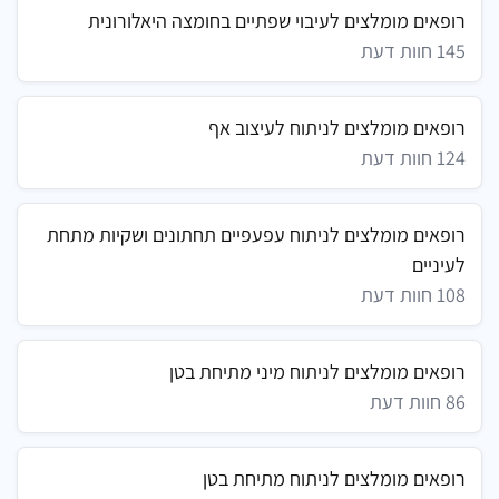
רופאים מומלצים לעיבוי שפתיים בחומצה היאלורונית
145 חוות דעת
רופאים מומלצים לניתוח לעיצוב אף
124 חוות דעת
רופאים מומלצים לניתוח עפעפיים תחתונים ושקיות מתחת
לעיניים
108 חוות דעת
רופאים מומלצים לניתוח מיני מתיחת בטן
86 חוות דעת
רופאים מומלצים לניתוח מתיחת בטן