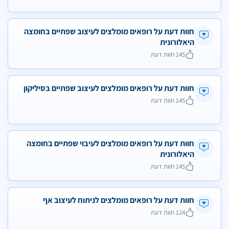
חוות דעת על רופאים מומלצים לעיצוב שפתיים בחומצה
היאלורונית
145 חוות דעת
חוות דעת על רופאים מומלצים לעיצוב שפתיים בסיליקון
145 חוות דעת
חוות דעת על רופאים מומלצים לעיבוי שפתיים בחומצה
היאלורונית
145 חוות דעת
חוות דעת על רופאים מומלצים לניתוח לעיצוב אף
124 חוות דעת