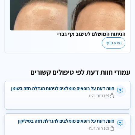
הניתוח המושלם לעיצוב אף גברי
מידע נוסף
עמודי חוות דעת לפי טיפולים קשורים
חוות דעת על רופאים מומלצים לניתוח הגדלת חזה בשומן
169 חוות דעת
חוות דעת על רופאים מומלצים להגדלת חזה בסיליקון
169 חוות דעת