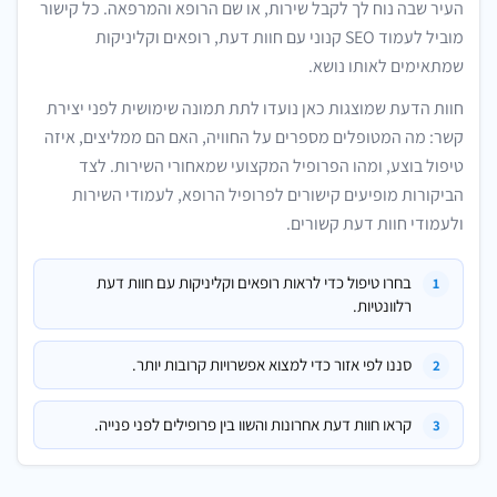
העיר שבה נוח לך לקבל שירות, או שם הרופא והמרפאה. כל קישור
מוביל לעמוד SEO קנוני עם חוות דעת, רופאים וקליניקות
שמתאימים לאותו נושא.
חוות הדעת שמוצגות כאן נועדו לתת תמונה שימושית לפני יצירת
קשר: מה המטופלים מספרים על החוויה, האם הם ממליצים, איזה
טיפול בוצע, ומהו הפרופיל המקצועי שמאחורי השירות. לצד
הביקורות מופיעים קישורים לפרופיל הרופא, לעמודי השירות
ולעמודי חוות דעת קשורים.
בחרו טיפול כדי לראות רופאים וקליניקות עם חוות דעת
רלוונטיות.
סננו לפי אזור כדי למצוא אפשרויות קרובות יותר.
קראו חוות דעת אחרונות והשוו בין פרופילים לפני פנייה.