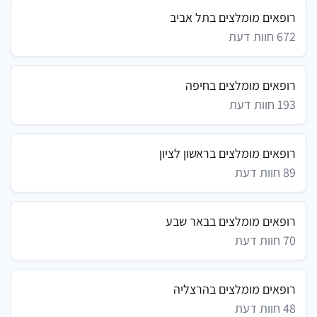
רופאים מומלצים בתל אביב
672 חוות דעת
רופאים מומלצים בחיפה
193 חוות דעת
רופאים מומלצים בראשון לציון
89 חוות דעת
רופאים מומלצים בבאר שבע
70 חוות דעת
רופאים מומלצים בהרצליה
48 חוות דעת