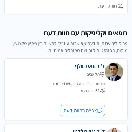
21 חוות דעת
רופאים וקליניקות עם חוות דעת
פרופילים עם חוות דעת מאושרות עוזרים להשוות בין ניסיון מקצועי,
מיקום, תחומי טיפול וחוויות מטופלים אמיתיות.
ד"ר עומר וולף
תל אביב
מומחה בכירורגיה פלסטית ואסתטית
32 חוות דעת
צפייה בחוות דעת
ד״ר נגה גולדמן