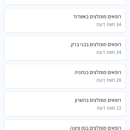
רופאים מומלצים באשדוד
34 חוות דעת
רופאים מומלצים בבני ברק
34 חוות דעת
רופאים מומלצים בנתניה
28 חוות דעת
רופאים מומלצים בהשרון
21 חוות דעת
רופאים מומלצים בנס ציונה