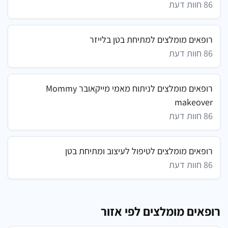
86 חוות דעת
רופאים מומלצים למתיחת בטן בלייזר
86 חוות דעת
רופאים מומלצים לניתוח מאמי מייקאובר Mommy
makeover
86 חוות דעת
רופאים מומלצים לטיפול לעיצוב ומתיחת בטן
86 חוות דעת
רופאים מומלצים לפי אזור