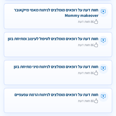
חוות דעת על רופאים מומלצים לניתוח מאמי מייקאובר
Mommy makeover
86 חוות דעת
חוות דעת על רופאים מומלצים לטיפול לעיצוב ומתיחת בטן
86 חוות דעת
חוות דעת על רופאים מומלצים לניתוח מיני מתיחת בטן
86 חוות דעת
חוות דעת על רופאים מומלצים לניתוח הרמת עפעפיים
80 חוות דעת