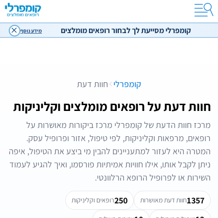
קומפרלי מסייעת לך לבחור רופאים מומלצים
מידע נוסף
קומפרלי
חוות דעת
חוות דעת על רופאים מומלצים וקליניקות
מרכז חוות הדעת של קומפרלי מרכז ביקורות מאושרות על
רופאים, מרפאות וקליניקות, לפי טיפול, אזור ופרופיל עסק.
המטרה היא לעזור למתעניינים להבין מי ביצע את הטיפול, איפה
ניתן לקבל אותו, אילו חוויות אמיתיות פורסמו, ואיך להגיע לעמוד
השירות או לפרופיל הרופא הרלוונטי.
250
1357
חוות דעת מאושרות
רופאים וקליניקות