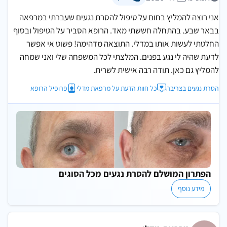
אני רוצה להמליץ בחום על טיפול להסרת נגעים שעברתי במרפאה
בבאר שבע. בהתחלה חששתי מאד. הרופא הסביר על הטיפול ובסוף
החלטתי לעשות אותו במדלי. התוצאה מדהימה! פשוט אי אפשר
לדעת שהיה לי נגע בפנים. המלצתי לכל המשפחה שלי ואני שמחה
להמליץ גם כאן. תודה רבה אישית לשרית.
הסרת נגעים בצריבה
כל חוות הדעת על מרפאת מדלי
פרופיל הרופא
הפתרון המושלם להסרת נגעים מכל הסוגים
מידע נוסף