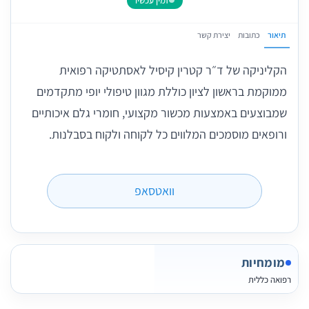
זמין עכשיו
תיאור
כתובות
יצירת קשר
הקליניקה של ד״ר קטרין קיסיל לאסתטיקה רפואית
ממוקמת בראשון לציון כוללת מגוון טיפולי יופי מתקדמים
שמבוצעים באמצעות מכשור מקצועי, חומרי גלם איכותיים
ורופאים מוסמכים המלווים כל לקוחה ולקוח בסבלנות.
וואטסאפ
מומחיות
רפואה כללית