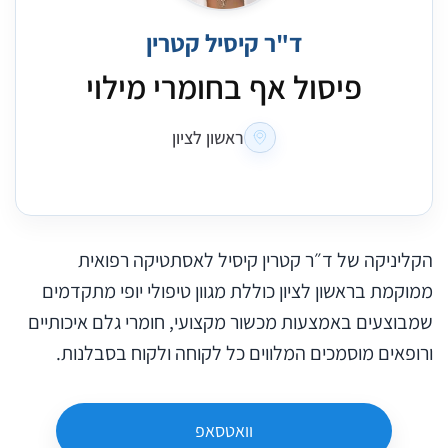
ד"ר קיסיל קטרין
פיסול אף בחומרי מילוי
ראשון לציון
הקליניקה של ד״ר קטרין קיסיל לאסתטיקה רפואית
ממוקמת בראשון לציון כוללת מגוון טיפולי יופי מתקדמים
שמבוצעים באמצעות מכשור מקצועי, חומרי גלם איכותיים
ורופאים מוסמכים המלווים כל לקוחה ולקוח בסבלנות.
וואטסאפ