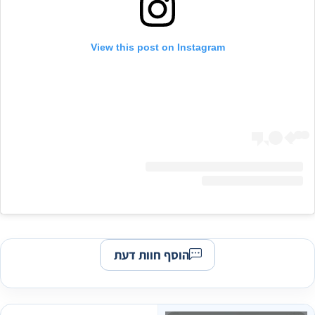
View this post on Instagram
הוסף חוות דעת