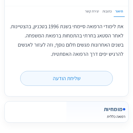
תיאור
כתובות
יצירת קשר
את לימודי הרפואה סיימתי בשנת 1996 בטכניון, בהצטיינות.
לאחר הסטאג בחרתי בהתמחות ברפואת המשפחה.
בשנים האחרונות מגשים חלום נוסף, וזה לעזור לאנשים
להרגיש יפים דרך הרפואה האסתטית.
שליחת הודעה
מומחיות
רפואה כללית