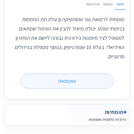
תיאור
כתובות
יצירת קשר
מומחית לרפואת עור ואסתטיקה ובעלת תת התמחות
בניתוחי מוהס. יכולת מיוחד להבין את הטיפול שמתאים
למטופל לצד מיומנות כירורגית גבוהה ליישם את הפתרון
האידיאלי. בעלת 10 שנות ניסיון. בנוסף מטפלת בגידולים
סרטניים.
וואטסאפ
מומחיות
כירורגיה פלסטית ואסתטית