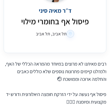
ד״ר מאיה סיני
פיסול אף בחומרי מילוי
תל אביב, תל אביב
רבים מאיתנו לא מרוצים במיוחד מהמראה הכללי של האף,
ולמזלנו קיימים פתרונות נוספים שלא כוללים כאבים
והחלמה ארוכה וממושכת 🤕
פיסול אף נעשה על ידי הזרקת חומצה היאלורונית ודורש יד
מקצועית ומיומנת 👩🏻‍⚕️