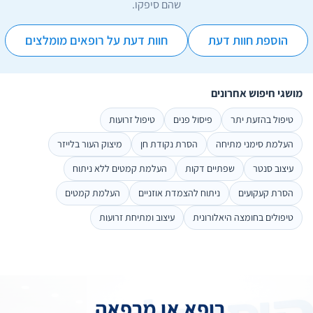
שהם סיפקו.
הוספת חוות דעת
חוות דעת על רופאים מומלצים
מושגי חיפוש אחרונים
טיפול בהזעת יתר
פיסול פנים
טיפול זרועות
העלמת סימני מתיחה
הסרת נקודת חן
מיצוק העור בלייזר
עיצוב סנטר
שפתיים דקות
העלמת קמטים ללא ניתוח
הסרת קעקועים
ניתוח להצמדת אוזניים
העלמת קמטים
טיפולים בחומצה היאלורונית
עיצוב ומתיחת זרועות
רופא או מרפאה,