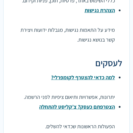
כללי השימוש באתר, פרטיות, תוכן, פניות וקידום.
הצהרת נגישות
מידע על התאמות נגישות, מגבלות ידועות ויצירת
קשר בנושא נגישות.
לעסקים
למה כדאי להצטרף לקומפרלי?
יתרונות, אפשרויות ותיאום ציפיות לפני הרשמה.
הצטרפתם כעסק? צ’קליסט להתחלה
הפעולות הראשונות שכדאי להשלים.