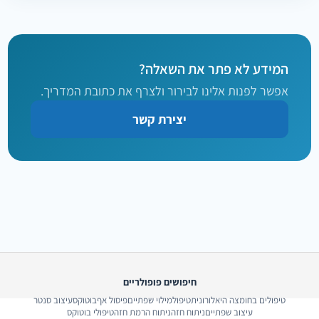
המידע לא פתר את השאלה?
אפשר לפנות אלינו לבירור ולצרף את כתובת המדריך.
יצירת קשר
חיפושים פופולריים
טיפולים בחומצה היאלורונית
טיפול
מילוי שפתיים
פיסול אף
בוטוקס
עיצוב סנטר
עיצוב שפתיים
ניתוח חזה
ניתוח הרמת חזה
טיפולי בוטוקס