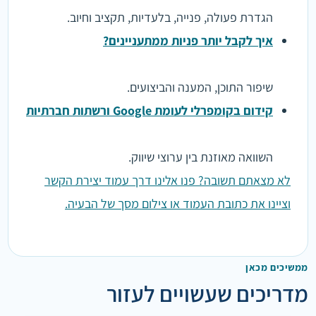
הגדרת פעולה, פנייה, בלעדיות, תקציב וחיוב.
איך לקבל יותר פניות ממתעניינים?
שיפור התוכן, המענה והביצועים.
קידום בקומפרלי לעומת Google ורשתות חברתיות
השוואה מאוזנת בין ערוצי שיווק.
לא מצאתם תשובה? פנו אלינו דרך עמוד יצירת הקשר
וציינו את כתובת העמוד או צילום מסך של הבעיה.
ממשיכים מכאן
מדריכים שעשויים לעזור