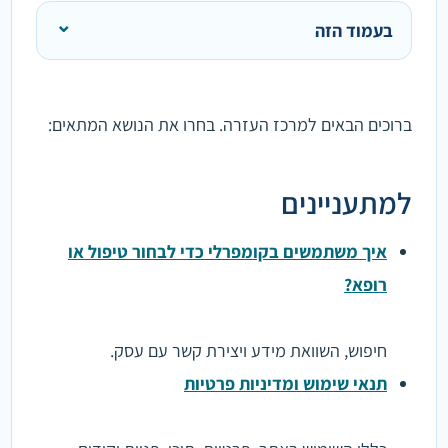
בעמוד הזה
ברוכים הבאים למרכז העזרה. בחרו את הנושא המתאים:
למתעניינים
איך משתמשים בקומפרלי כדי לבחור טיפול או
רופא?
חיפוש, השוואת מידע ויצירת קשר עם עסק.
תנאי שימוש ומדיניות פרטיות