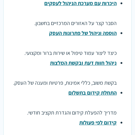
היכרות עם מערכת הניהול לעסקים
הסבר קצר על האזורים המרכזיים בחשבון.
הוספה וניהול של פתרונות העסק
כיצד ליצור עמוד טיפול או שירות ברור ומקצועי.
ניהול חוות דעת ובקשת המלצות
בקשת משוב, כללי אמינות, פרטיות ומענה של העסק.
התחלת קידום בתשלום
מדריך להפעלת קידום והגדרת תקציב חודשי.
קידום לפי פעולות