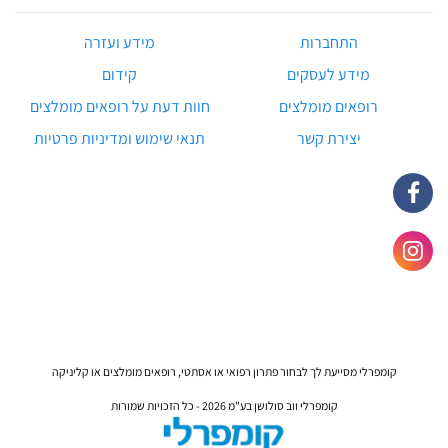
התחברות
מידע ועזרה
מידע לעסקים
קידום
רופאים מומלצים
חוות דעת על רופאים מומלצים
יצירת קשר
תנאי שימוש ומדיניות פרטיות
קומפרלי מסייעת לך לבחור פתרון רפואי או אסתטי, רופאים מומלצים או קליניקה
קומפרלי ווב סולושן בע"מ 2026 - כל הזכויות שמורות