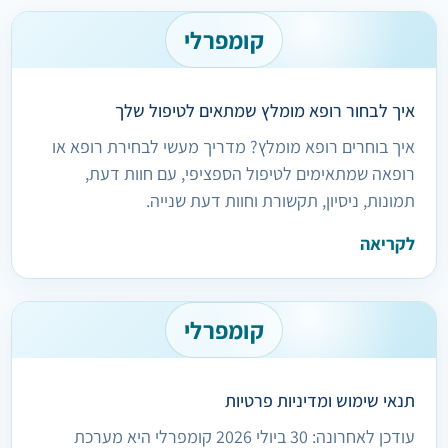
קומפרלי
איך לבחור רופא מומלץ שמתאים לטיפול שלך
איך בוחרים רופא מומלץ? מדריך מעשי לבחירת רופא או
רופאה שמתאימים לטיפול הספציפי, עם חוות דעת,
תמונות, ניסיון, תקשורת וחוות דעת שנייה.
לקריאה
קומפרלי
תנאי שימוש ומדיניות פרטיות
עודכן לאחרונה: 30 ביולי 2026 קומפרלי היא מערכת