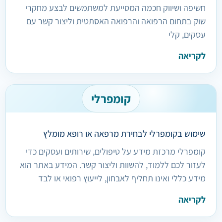
חשיפה ושיווק חכמה המסייעת למשתמשים לבצע מחקרי
שוק בתחום הרפואה והרפואה האסתטית וליצור קשר עם
עסקים, קלי
לקריאה
קומפרלי
שימוש בקומפרלי לבחירת מרפאה או רופא מומלץ
קומפרלי מרכזת מידע על טיפולים, שירותים ועסקים כדי
לעזור לכם ללמוד, להשוות וליצור קשר. המידע באתר הוא
מידע כללי ואינו תחליף לאבחון, לייעוץ רפואי או לבד
לקריאה