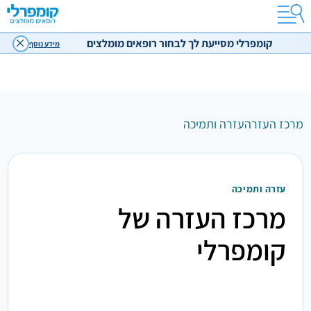
קומפרלי מסייעת לך לבחור רופאים מומלצים
מידע נוסף
מרכז העזרה
עזרה ותמיכה
עזרה ותמיכה
מרכז העזרה של
קומפרלי