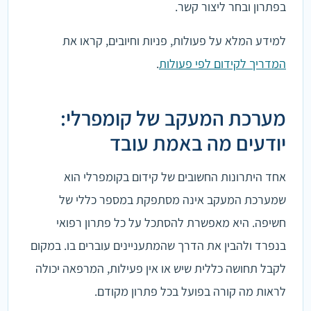
בפתרון ובחר ליצור קשר.
למידע המלא על פעולות, פניות וחיובים, קראו את
המדריך לקידום לפי פעולות
.
מערכת המעקב של קומפרלי:
יודעים מה באמת עובד
אחד היתרונות החשובים של קידום בקומפרלי הוא
שמערכת המעקב אינה מסתפקת במספר כללי של
חשיפה. היא מאפשרת להסתכל על כל פתרון רפואי
בנפרד ולהבין את הדרך שהמתעניינים עוברים בו. במקום
לקבל תחושה כללית שיש או אין פעילות, המרפאה יכולה
לראות מה קורה בפועל בכל פתרון מקודם.