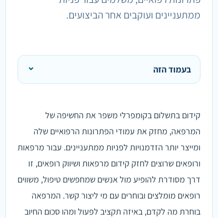
ממתעניינים ועוקבים אחר הביצועים.
בעמוד הזה
קידום בתשלום בקומפרלי משפר את החשיפה של
המרפאה, מחזק את עמודי הפתרונות הרפואיים שלה
ומייצר יותר הזדמנויות לפניות ממתעניינים. עבור מרפאות
ורופאים שרוצים לחזק קידום מרפאות ושיווק רופאים, זו
דרך מסודרת להופיע מול אנשים שמחפשים טיפול, משווים
רופאים מומלצים ובוחרים עם מי ליצור קשר. המרפאה
בוחרת מה לקדם, באיזה תקציב לפעול ומהו סכום החיוב