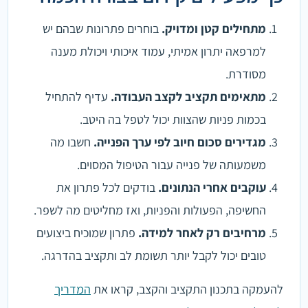
מתחילים קטן ומדויק.
בוחרים פתרונות שבהם יש
למרפאה יתרון אמיתי, עמוד איכותי ויכולת מענה
מסודרת.
מתאימים תקציב לקצב העבודה.
עדיף להתחיל
בכמות פניות שהצוות יכול לטפל בה היטב.
מגדירים סכום חיוב לפי ערך הפנייה.
חשבו מה
משמעותה של פנייה עבור הטיפול המסוים.
עוקבים אחרי הנתונים.
בודקים לכל פתרון את
החשיפה, הפעולות והפניות, ואז מחליטים מה לשפר.
מרחיבים רק לאחר למידה.
פתרון שמוכיח ביצועים
טובים יכול לקבל יותר תשומת לב ותקציב בהדרגה.
להעמקה בתכנון התקציב והקצב, קראו את
המדריך