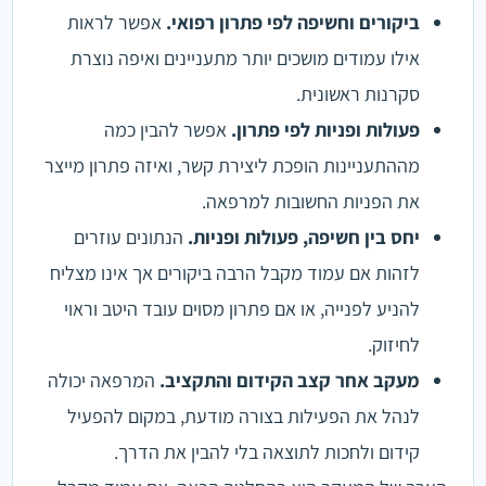
ביקורים וחשיפה לפי פתרון רפואי.
אפשר לראות
אילו עמודים מושכים יותר מתעניינים ואיפה נוצרת
סקרנות ראשונית.
פעולות ופניות לפי פתרון.
אפשר להבין כמה
מההתעניינות הופכת ליצירת קשר, ואיזה פתרון מייצר
את הפניות החשובות למרפאה.
יחס בין חשיפה, פעולות ופניות.
הנתונים עוזרים
לזהות אם עמוד מקבל הרבה ביקורים אך אינו מצליח
להניע לפנייה, או אם פתרון מסוים עובד היטב וראוי
לחיזוק.
מעקב אחר קצב הקידום והתקציב.
המרפאה יכולה
לנהל את הפעילות בצורה מודעת, במקום להפעיל
קידום ולחכות לתוצאה בלי להבין את הדרך.