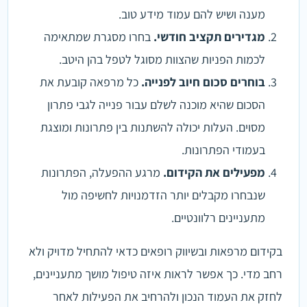
מענה ושיש להם עמוד מידע טוב.
מגדירים תקציב חודשי.
בחרו מסגרת שמתאימה
לכמות הפניות שהצוות מסוגל לטפל בהן היטב.
בוחרים סכום חיוב לפנייה.
כל מרפאה קובעת את
הסכום שהיא מוכנה לשלם עבור פנייה לגבי פתרון
מסוים. העלות יכולה להשתנות בין פתרונות ומוצגת
בעמודי הפתרונות.
מפעילים את הקידום.
מרגע ההפעלה, הפתרונות
שנבחרו מקבלים יותר הזדמנויות לחשיפה מול
מתעניינים רלוונטיים.
בקידום מרפאות ובשיווק רופאים כדאי להתחיל מדויק ולא
רחב מדי. כך אפשר לראות איזה טיפול מושך מתעניינים,
לחזק את העמוד הנכון ולהרחיב את הפעילות לאחר