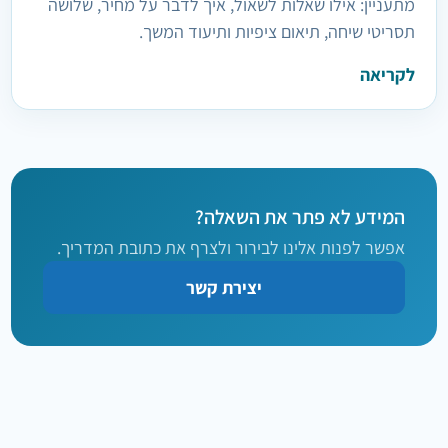
מתעניין: אילו שאלות לשאול, איך לדבר על מחיר, שלושה
תסריטי שיחה, תיאום ציפיות ותיעוד המשך.
לקריאה
המידע לא פתר את השאלה?
אפשר לפנות אלינו לבירור ולצרף את כתובת המדריך.
יצירת קשר