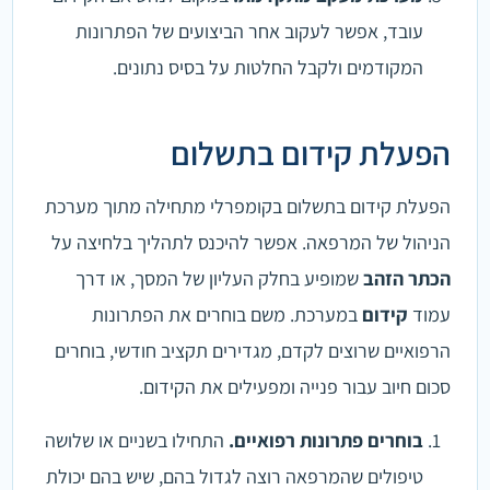
עובד, אפשר לעקוב אחר הביצועים של הפתרונות
המקודמים ולקבל החלטות על בסיס נתונים.
הפעלת קידום בתשלום
הפעלת קידום בתשלום בקומפרלי מתחילה מתוך מערכת
הניהול של המרפאה. אפשר להיכנס לתהליך בלחיצה על
הכתר הזהב
שמופיע בחלק העליון של המסך, או דרך
עמוד
קידום
במערכת. משם בוחרים את הפתרונות
הרפואיים שרוצים לקדם, מגדירים תקציב חודשי, בוחרים
סכום חיוב עבור פנייה ומפעילים את הקידום.
בוחרים פתרונות רפואיים.
התחילו בשניים או שלושה
טיפולים שהמרפאה רוצה לגדול בהם, שיש בהם יכולת