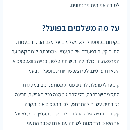
למידה אמיתית מהנתונים.
על מה משלמים בפועל?
בקידום בקומפרלי לא משלמים על עצם הביקור בעמוד.
החיוב קשור לפעולה של מתעניין שמטרתה ליצור קשר עם
המרפאה. זו יכולה להיות שיחת טלפון, פנייה בוואטסאפ או
השארת פרטים, לפי האפשרויות שמופעלות בעמוד.
קומפרלי פועלת להשיג פניות ממתעניינים במסגרת
התקציב שנבחרה, בלי לחרוג ממנה ככל האפשר. חריגה
נקודתית עשויה להתרחש, ולכן התקציב אינו תקרה
קשיחה. פנייה אינה הבטחה לכך שהמתעניין יקבע טיפול,
אך היא כן הזדמנות לשיחה עם אדם שכבר התעניין