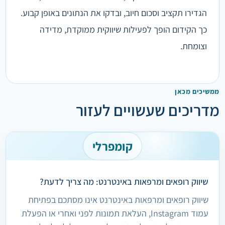
הגדירו תקציב וסכום חיוב, ובדקו את הנתונים באופן קבוע.
כך הקידום הופך לפעילות שיווקית ממוקדת, מדידה
וצומחת.
ממשיכים מכאן
מדריכים שעשויים לעזור
קומפרלי
שיווק רופאים ומרפאות באינטרנט: מה צריך לדעת?
שיווק רופאים ומרפאות באינטרנט אינו מסתכם בפתיחת
עמוד Instagram, העלאת תמונות לפני ואחרי או הפעלת