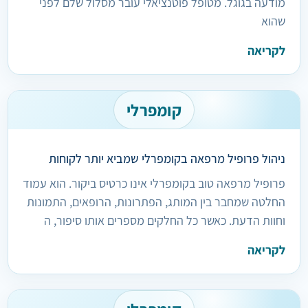
מודעה בגוגל. מטופל פוטנציאלי עובר מסלול שלם לפני
שהוא
לקריאה
קומפרלי
ניהול פרופיל מרפאה בקומפרלי שמביא יותר לקוחות
פרופיל מרפאה טוב בקומפרלי אינו כרטיס ביקור. הוא עמוד
החלטה שמחבר בין המותג, הפתרונות, הרופאים, התמונות
וחוות הדעת. כאשר כל החלקים מספרים אותו סיפור, ה
לקריאה