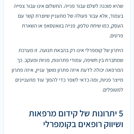
שהיא מוכנה לשלם עבור פנייה. התשלום אינו עבור צפייה
בעמוד, אלא עבור פעולה של מתעניין שיוצרת קשר עם
העסק, כמו שיחת טלפון, פנייה בוואטסאפ או השארת
פרטים.
היתרון של קומפרלי אינו רק בהבאת תנועה. זו מערכת
שמחברת בין חשיפה, עמודי פתרונות, פניות ומעקב. כך
המרפאה יכולה לדעת איזה פתרון מושך עניין, איזה פתרון
מייצר פניות, ומה כדאי לשפר כדי להפוך עוד מתעניינים
למטופלים.
5 יתרונות של קידום מרפאות
ושיווק רופאים בקומפרלי