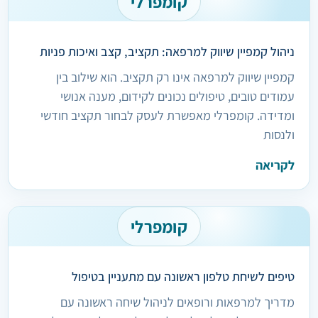
קומפרלי
ניהול קמפיין שיווק למרפאה: תקציב, קצב ואיכות פניות
קמפיין שיווק למרפאה אינו רק תקציב. הוא שילוב בין
עמודים טובים, טיפולים נכונים לקידום, מענה אנושי
ומדידה. קומפרלי מאפשרת לעסק לבחור תקציב חודשי
ולנסות
לקריאה
קומפרלי
טיפים לשיחת טלפון ראשונה עם מתעניין בטיפול
מדריך למרפאות ורופאים לניהול שיחה ראשונה עם