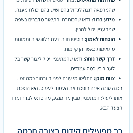
שהמרפאה רוצה לגדול בהם ושיש בהם יכולת מענה.
מידע ברור:
ודאו שהכותרת והתיאור מדברים בשפה
שמתעניין יכול להבין.
הוכחות לאמון:
הוסיפו חוות דעת רלוונטיות ותמונות
מתאימות כאשר הן קיימות.
דרך קשר נוחה:
ודאו שהמתעניין יכול ליצור קשר בלי
לעבור בין כמה עמודים.
צוות מוכן:
החליטו מי עונה לפניות ובתוך כמה זמן.
הכנה טובה אינה הופכת את העמוד לעמוס. היא הופכת
אותו ליעיל: המתעניין מבין מה מוצע, מה כדאי לברר ומהו
הצעד הבא.
כך מפעילים קידום בצורה חכמה