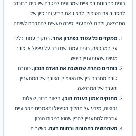
בונים פתרונות רפואיים שמכוונים למטרה שיווקית ברורה:
להסביר את הטיפול, להציג את הידע והניסיון של
המרפאה, ולתת למתעניין סיבה מעשית להתקדם לשיחה.
ממקדים כל עמוד בפתרון אחד.
במקום עמוד כללי
על המרפאה, בונים עמוד שמדבר על טיפול או צורך
מסוים שהמתעניין חיפש.
בוחרים כותרת שמושכת את האדם הנכון.
כותרת
טובה מחברת בין שם הטיפול, הצורך של המתעניין
והערך של המרפאה.
מחזקים אמון בעזרת תוכן.
תיאור ברור, שאלות
נפוצות, מידע על תהליך הטיפול ומאמרים מקצועיים
עוזרים למתעניין להבין שהוא במקום הנכון.
משתמשים בתמונות ובחוות דעת.
כאשר הן