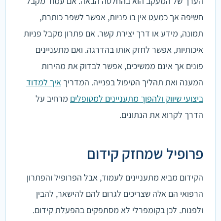
הערך של המעקב הוא בהחלטה הבאה. אם עמוד מקבל
חשיפה אך כמעט אין בו פניות, אפשר לשפר כותרת,
תמונה, מידע או דרך יצירת קשר. אם פתרון מקבל פניות
איכותיות, אפשר לחזק אותו בהדרגה. ואם מתעניינים
פונים אך אינם ממשיכים, אפשר לבדוק את מהירות
המענה ואת תהליך הטיפול בפנייה. המדריך
איך למדוד
ביצועי שיווק ולהפוך מתעניינים למטופלים
מרחיב על
הדרך לקרוא את הנתונים.
פרופיל שמחזק קידום
הקידום מביא מתעניינים לעמוד, אבל הפרופיל והפתרון
הרפואי הם אלה שצריכים לגרום להם להישאר, להבין
ולפנות. לכן בקומפרלי לא מסתפקים בהפעלת קידום.