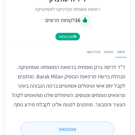
רופאת משפחה וקליניקה לאסתטיקה
16
לקוחות מרוצים
זמין עכשיו
תיאור
כתובות
יצירת קשר
ד"ר לריסה ברק מומחית ברפואת המשפחה ואסתטיקה.
מנהלת ברשת מרפאות הבוטיק Barak Milan. מוזמנים
לקבל יחס אישי וטיפולים אסתטיים ברמה הגבוהה ביותר
מרופאים מומחים ומנוסים. הטיפולים שלנו מותאמים לקהל
הצעיר והמבוגר. מוזמנים לפנות אלינו לקבלת מידע נוסף.
וואטסאפ