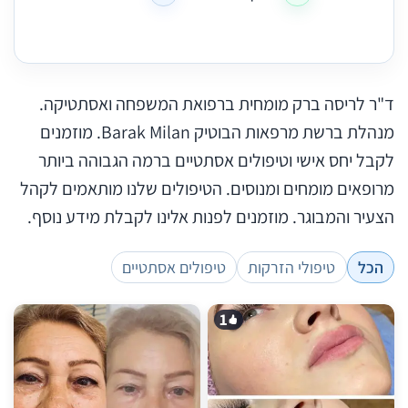
ד"ר לריסה ברק מומחית ברפואת המשפחה ואסתטיקה.
מנהלת ברשת מרפאות הבוטיק Barak Milan. מוזמנים
לקבל יחס אישי וטיפולים אסתטיים ברמה הגבוהה ביותר
מרופאים מומחים ומנוסים. הטיפולים שלנו מותאמים לקהל
הצעיר והמבוגר. מוזמנים לפנות אלינו לקבלת מידע נוסף.
הכל
טיפולי הזרקות
טיפולים אסתטיים
1