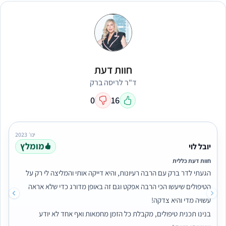
חוות דעת
ד"ר לריסה ברק
0
16
ינו׳ 2023
מומלץ
יובל לוי
חוות דעת כללית
הגעתי לדר ברק עם הרבה רעיונות, והיא דייקה אותי והמליצה לי רק על
הטיפולים שיעשו הכי הרבה אפקט וגם זה באופן מדורג כדי שלא אראה
עשויה מדי והיא צדקה!
בנינו תכנית טיפולים, מקבלת כל הזמן מחמאות ואף אחד לא יודע