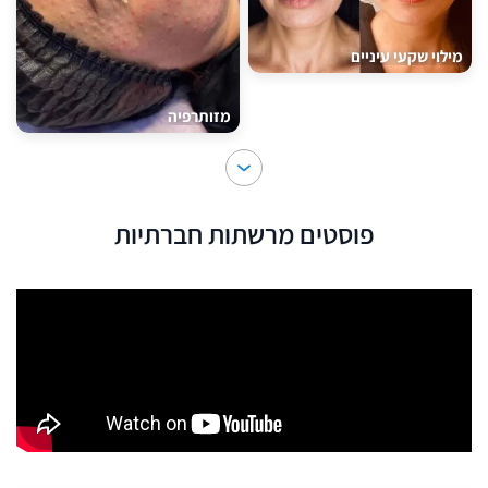
מילוי שקעי עיניים
מזותרפיה
פוסטים מרשתות חברתיות