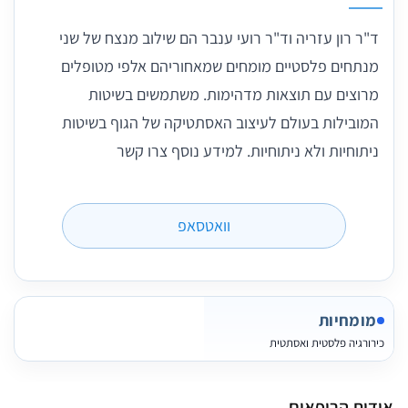
ד"ר רון עזריה וד"ר רועי ענבר הם שילוב מנצח של שני
מנתחים פלסטיים מומחים שמאחוריהם אלפי מטופלים
מרוצים עם תוצאות מדהימות. משתמשים בשיטות
המובילות בעולם לעיצוב האסתטיקה של הגוף בשיטות
ניתוחיות ולא ניתוחיות. למידע נוסף צרו קשר
וואטסאפ
מומחיות
כירורגיה פלסטית ואסתטית
אודות הרופאים