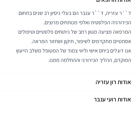
ד``ר עזריה, ד``ר ענבר הם בעלי ניסיון רב שנים בתחום
הכירורגיה הפלסטית ואלפי מנותחים מרוצים.
המרפאה מציעה מגוון רחב של ניתוחים פלסטיים וטיפולים
אסתטיים מתקדמים לשיפור, תיקון ושחזור המראה.
אנו דוגלים ביחס אישי וליווי צמוד של המטופל משלב הייעוץ
המוקדם, ההליך הכירורגי וההחלמה ממנו.
אודות רון עזריה
אודות רועי ענבר