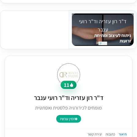
ד"ר רון עזריה וד"ר רועי
ענבר
ניתוח לעיצוב ומתיחת
זרועות
11
ד"ר רון עזריה וד"ר רועי ענבר
מומחים לכירורגיה פלסטית ואסתטית
זמין עכשיו
תיאור
כתובות
יצירת קשר