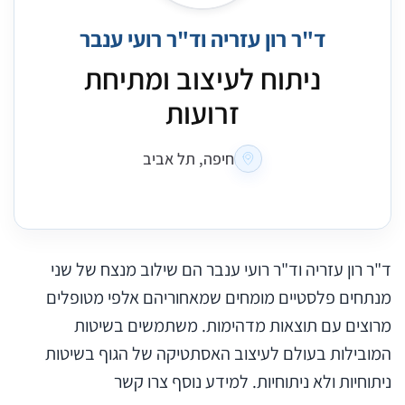
ד"ר רון עזריה וד"ר רועי ענבר
ניתוח לעיצוב ומתיחת
זרועות
חיפה, תל אביב
ד"ר רון עזריה וד"ר רועי ענבר הם שילוב מנצח של שני
מנתחים פלסטיים מומחים שמאחוריהם אלפי מטופלים
מרוצים עם תוצאות מדהימות. משתמשים בשיטות
המובילות בעולם לעיצוב האסתטיקה של הגוף בשיטות
ניתוחיות ולא ניתוחיות. למידע נוסף צרו קשר