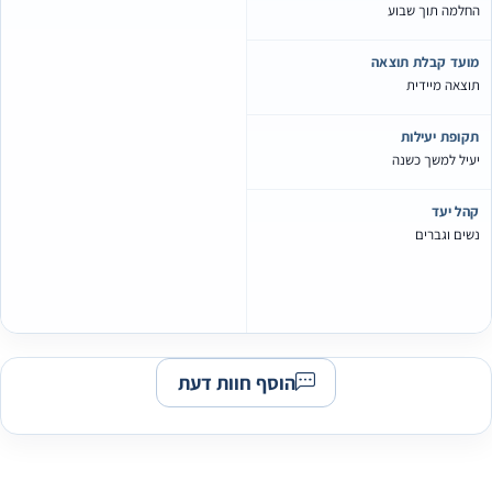
החלמה תוך שבוע
מועד קבלת תוצאה
תוצאה מיידית
תקופת יעילות
יעיל למשך כשנה
קהל יעד
נשים וגברים
הוסף חוות דעת