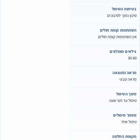
בטיחות הטיפול
סיכון נמוך לסיבוכים
השתתפות קופת חולים
אין השתתפות קופת חולים
גילאים מומלצים
30-60
מראה התוצאה
מראה טבעי
משך הטיפול
טיפול עד חצי שעה
מספר טיפולים
טיפול אחד
תקופת החלמה