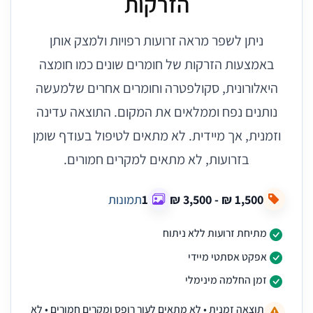
הזרקות
ניתן לשפר מראה זרועות רפויות ולמצק אותן
באמצעות הזרקות של חומרים שונים כמו חומצה
היאלורונית, סקולפטרה וחומרים אחרים שלמעשה
נותנים נפח וממלאים את המקום. התוצאה עדינה
וזמנית, אך מיידית. לא מתאים לטיפול בעודף שומן
בזרועות, לא מתאים למקרים חמורים.
1
תמונות
מתיחת זרועות ללא ניתוח
אפקט אסתטי מיידי
זמן החלמה מינימלי
תוצאה זמנית • לא מתאים לעור רופס ומקרים חמורים • לא