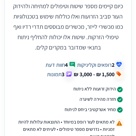
כיום קיימים מספר שיטות וטיפולים למתיחה ולהידוק
העור סביב הזרועות ואלו כוללות שימוש בטכנולוגיות
כמו מכשירי לייזר, מכשירים מבוססים תדרי רדיו ואף
טיפולי הזרקות. שיטות אלו יכולות להחליף ניתוח
בתנאי שמדובר במקרים קלים.
2
רופאים וקליניקות
4
חוות דעת
3
תמונות
הידוק זרועות ללא ניתוח
חזרה מהירה לשיגרה
מחיר אטרקטיבי ביחס לניתוח
לא מתאים לעור רופס במיוחד • התוצאות עלולות להיות
זמניות • נדרשים מספר טיפולים • לעיתים לא מתאים