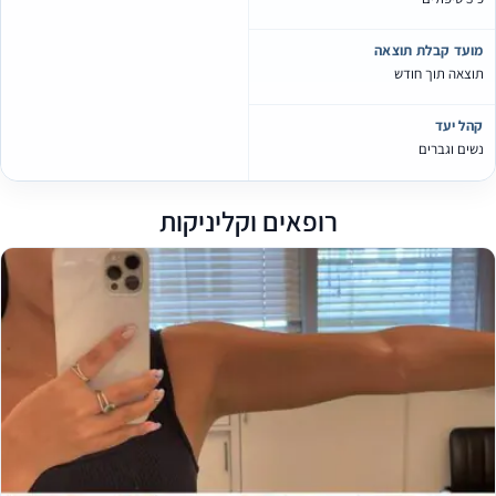
מועד קבלת תוצאה
תוצאה תוך חודש
קהל יעד
נשים וגברים
רופאים וקליניקות