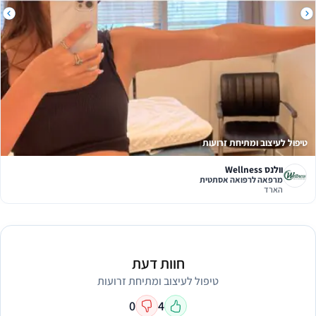
טיפול לעיצוב ומתיחת זרועות
וולנס Wellness
מרפאה לרפואה אסתטית
הארד
חוות דעת
טיפול לעיצוב ומתיחת זרועות
0
4