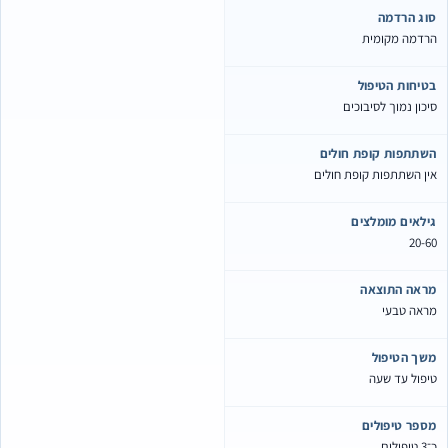
סוג הרדמה
הרדמה מקומית
בטיחות הטיפול
סיכון נמוך לסיבוכים
השתתפות קופת חולים
אין השתתפות קופת חולים
גילאים מומלצים
20-60
מראה התוצאה
מראה טבעי
משך הטיפול
טיפול עד שעה
מספר טיפולים
כ־3 טיפולים