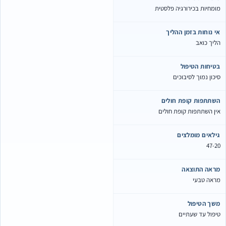
ומחיות בכירורגיה פלסטית
י נוחות בזמן ההליך
ליך כואב
טיחות הטיפול
יכון נמוך לסיבוכים
שתתפות קופת חולים
ין השתתפות קופת חולים
ילאים מומלצים
47-2
ראה התוצאה
ראה טבעי
שך הטיפול
יפול עד שעתיים