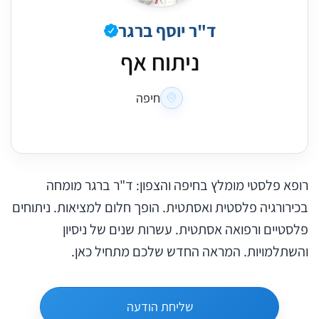
ד"ר יוסף ברגר
ניתוח אף
חיפה
רופא פלסטי מומלץ בחיפה והצפון: ד"ר ברגר מומחה
בכירורגיה פלסטית ואסתטית. הופך חלום למציאות. ניתוחים
פלסטיים ורפואה אסתטית. עשרות שנים של ניסיון
והשתלמויות. המראה החדש שלכם מתחיל כאן.
שליחת הודעה