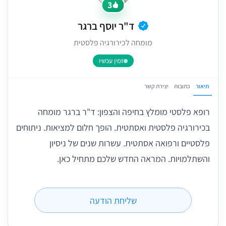
3
ד"ר יוסף ברגר
מומחה לכירורגיה פלסטית
זמין עכשיו
תיאור
כתובות
יצירת קשר
רופא פלסטי מומלץ בחיפה והצפון: ד"ר ברגר מומחה
בכירורגיה פלסטית ואסתטית. הופך חלום למציאות. ניתוחים
פלסטיים ורפואה אסתטית. עשרות שנים של ניסיון
והשתלמויות. המראה החדש שלכם מתחיל כאן.
שליחת הודעה