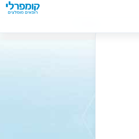
מידע נוסף