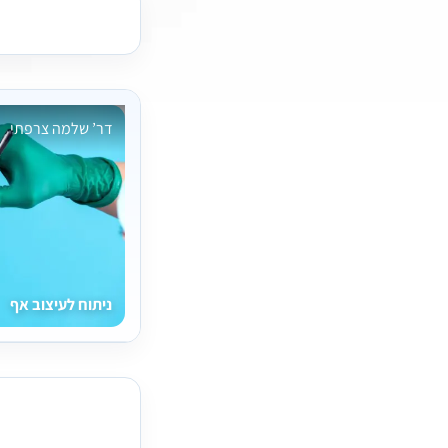
דר’ שלמה צרפתי
ניתוח לעיצוב אף