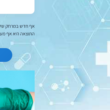
אף חדש במרחק של שי
התוצאה היא אף מעוצ