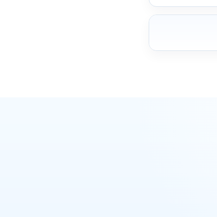
ואטסאפ
מקודם
מקודם
מקודם
מקודם