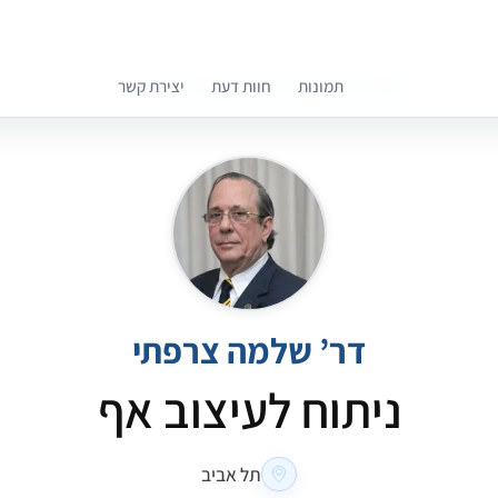
תמונות
חוות דעת
יצירת קשר
קומפרלי מסייעת לך לבחור רופאים מומלצים
דר’ שלמה צרפתי
ניתוח לעיצוב אף
תל אביב