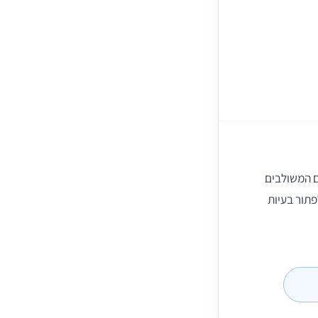
ים והניתוחים המשולבים
פתור בעיות