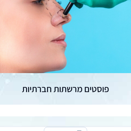
פוסטים מרשתות חברתיות