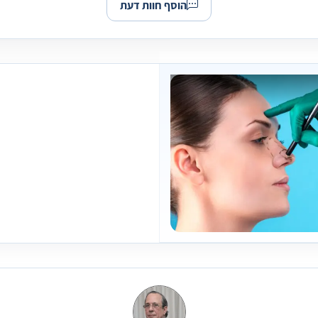
הוסף חוות דעת