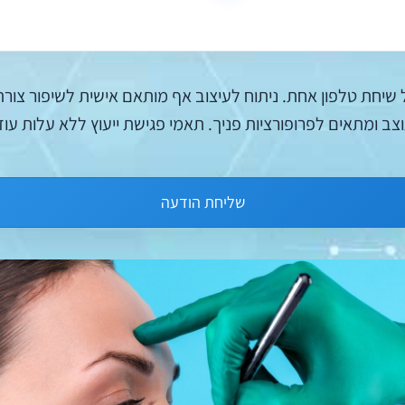
חת טלפון אחת. ניתוח לעיצוב אף מותאם אישית לשיפור צורת 
ב ומתאים לפרופורציות פניך. תאמי פגישת ייעוץ ללא עלות עוד 
שליחת הודעה