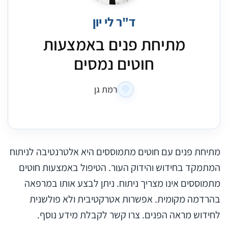
ד"ר לי יון
מתיחת פנים באמצעות
חוטים נמסים
רמת גן
מתיחת פנים עם חוטים מתמוססים היא אלטרנטיבה לניתוח
המתמקד בחידוש והידוק העור. הטיפול באמצעות חוטים
מתמוססים אינו מצריך ניתוח. ניתן לבצע אותו במרפאה
בהרדמה מקומית. אפשרות אטרקטיבית ולא פולשנית
לחידוש מראה הפנים. צרו קשר לקבלת מידע נוסף.