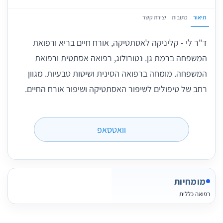
תיאור
כתובות
יצירת קשר
ד"ר לי - קליניקה לאסתטיקה, אורח חיים בריא ורפואת
המשפחה ברמת גן. נטורולוג, רפואה אסתטית ורפואת
המשפחה. מומחה ברפואה הסינית ושיטות טבעיות. מגוון
רחב של טיפולים לשיפור האסתטיקה ושיפור אורח החיים.
וואטסאפ
מומחיות
רפואה כללית