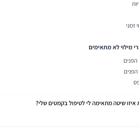
ות
 זמני
י מילוי לא מתאימים
 הפנים
 הפנים
פס
 איזו שיטה מתאימה לי לטיפול בקמטים שלי?