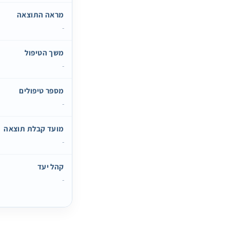
מראה התוצאה
-
משך הטיפול
-
מספר טיפולים
-
מועד קבלת תוצאה
-
קהל יעד
-