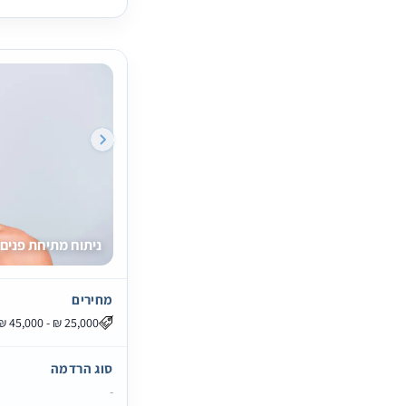
ניתוח מתיחת פנים 
מחירים
סוג הרדמה
-