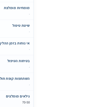
מומחיות מומלצת
-
שיטת טיפול
-
אי נוחות בזמן ההליך
-
בטיחות הטיפול
-
השתתפות קופת חולי
-
גילאים מומלצים
70-50