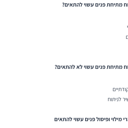
ח מתיחת פנים עשוי להתאים?
ח מתיחת פנים עשוי לא להתאים?
קודתיים
ר לניתוח
 מילוי ופיסול פנים עשוי להתאים