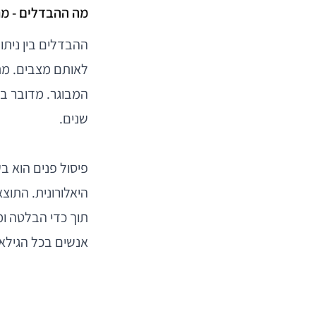
מה ההבדלים - מת
ההבדלים בין ניתו
לאותם מצבים. מתי
המבוגר. מדובר בה
שנים.
פיסול פנים הוא ב
היאלורונית. התוצ
תוך כדי הבלטה ומ
אנשים בכל הגילאים