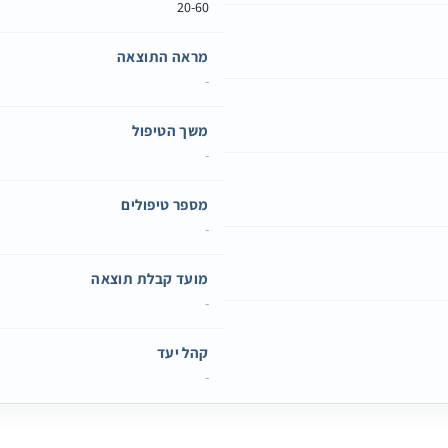
20-60
מראה התוצאה
-
משך הטיפול
-
מספר טיפולים
-
מועד קבלת תוצאה
-
קהל יעד
-