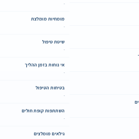
-
מומחיות מומלצת
-
שיטת טיפול
-
אי נוחות בזמן ההליך
-
בטיחות הטיפול
-
ם
השתתפות קופת חולים
-
גילאים מומלצים