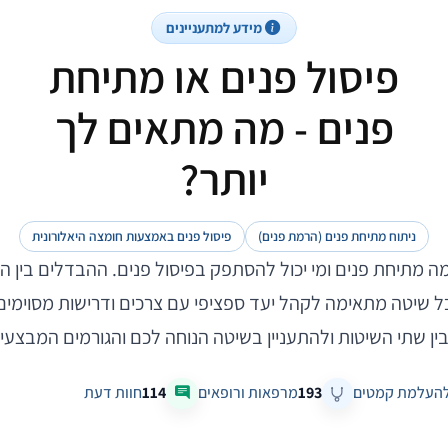
מידע למתעניינים
פיסול פנים או מתיחת
פנים - מה מתאים לך
יותר?
ניתוח מתיחת פנים (הרמת פנים)
פיסול פנים באמצעות חומצה היאלורונית
ה מתיחת פנים ומי יכול להסתפק בפיסול פנים. ההבדלים בין ה
כל שיטה מתאימה לקהל יעד ספציפי עם צרכים ודרישות מסוימים.
ין שתי השיטות ולהתעניין בשיטה הנוחה לכם והגורמים המבצעי
להעלמת קמטים
193
מרפאות ורופאים
114
חוות דעת