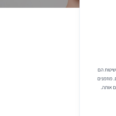
שיטות הם
 מוזמנים
ם אותה.