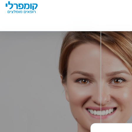
מידע נוסף