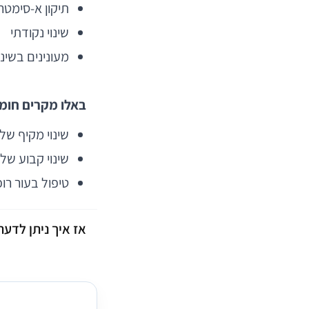
תיקון א-סימטרי
שינוי נקודתי
מעונינים בשינוי
באלו מקרים חומר
שינוי מקיף של
שינוי קבוע של
טיפול בעור רו
אז איך ניתן לדעת