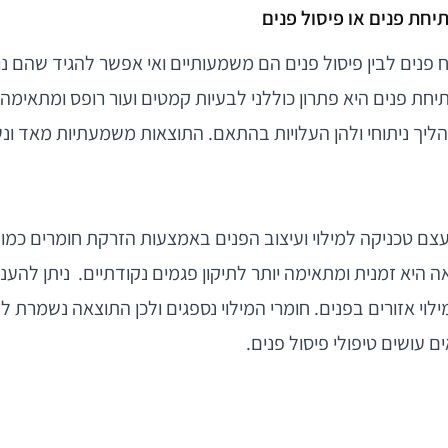
יחת פנים או פיסול פנים
ח פנים לבין פיסול פנים הם משמעותיים ואי אפשר להגיד שהם נ
חת פנים היא פתרון כוללני לבעיות קמטים ועור רופס ומתאימה
ליך ניתוחי ולהן העלויות בהתאם. התוצאות משמעתיות מאד ונ
עצם טכניקה למילוי ועיצוב הפנים באמצעות הזרקת חומרים כמו
אה היא זמנית ומתאימה יותר לתיקון פגמים נקודתיים. ניתן להע
ילוי אזורים בפנים. חומרי המילוי נספגים ולכן התוצאה נשמרת ל
 עושים טיפולי פיסול פנים.