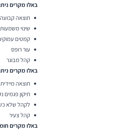
באלו מקרים ניתו
תוצאה קבועה
שינוי משמעותי
קמטים עמוקים
עור רופס
קהל מבוגר
באלו מקרים ניתו
תוצאה מיידית
תיקון פגמים נ
לקהל שלא כשי
קהל צעיר
באלו מקרים חומרי