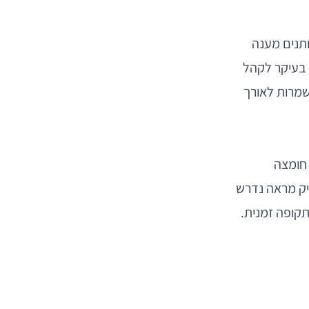
ותנים מענה
 בעיקר לקהל
שמרות לאורך
 חומצה
ניק מראה נדרש
תקופה זמנית.