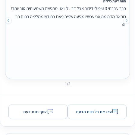
חוות דעת כללית
כבר עברתי 3 טיפולי דיקור אצל דר . לי ואני מרגישה משמעותית טוב יותר!
רופאה מדהימה אני עכשיו מגיעה עלייה פעם בחודש ממליצה בחום רב
☺
1/2
הצג את כל חוות הדעת
הוסף חוות דעת