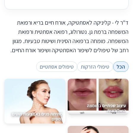
ד"ר לי - קליניקה לאסתטיקה, אורח חיים בריא ורפואת
המשפחה ברמת גן. נטורולוג, רפואה אסתטית ורפואת
המשפחה. מומחה ברפואה הסינית ושיטות טבעיות. מגוון
רחב של טיפולים לשיפור האסתטיקה ושיפור אורח החיים.
הכל
טיפולי הזרקות
טיפולים אסתטיים
עיצוב שפתיים בחומצה
היאלורונית
מתיחת פנים באמצעות חוטים
נמסים