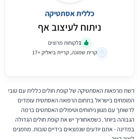
כללית אסתטיקה
ניתוח לעיצוב אף
1
לקוחות מרוצים
קרית שמונה, קריית ביאליק +17
רשת מרפאות האסתטיקה של קופת חולים כללית עם טובי
המומחים בישראל בתחום הרפואה האסתטית עומדים
לרשותך עם מגוון ניתוחים וטיפולים האסתטים ברמה
הגבוהה ביותר. כשמאחוריך יש את קופת חולים הגדולה
במדינה - אתם יודעים שנמצאים בידיים טובות. מוזמנים
ליצור קשר.