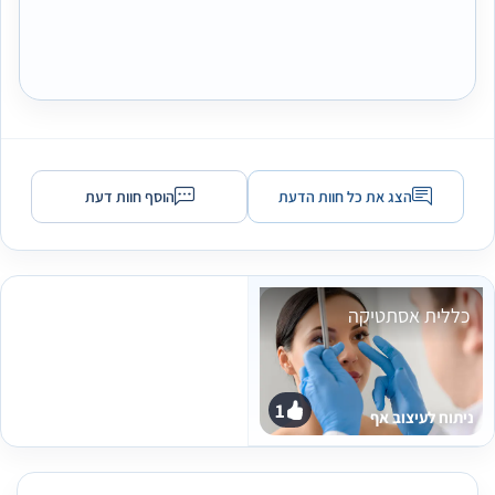
שולם ‏9,800 ₪
תוצאה תואמת לציפיות
14/02/2023
הצג את כל חוות הדעת
הוסף חוות דעת
כללית אסתטיקה
1
ניתוח לעיצוב אף