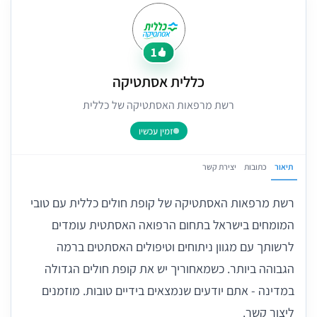
1
כללית אסתטיקה
רשת מרפאות האסתטיקה של כללית
זמין עכשיו
תיאור
כתובות
יצירת קשר
רשת מרפאות האסתטיקה של קופת חולים כללית עם טובי
המומחים בישראל בתחום הרפואה האסתטית עומדים
לרשותך עם מגוון ניתוחים וטיפולים האסתטים ברמה
הגבוהה ביותר. כשמאחוריך יש את קופת חולים הגדולה
במדינה - אתם יודעים שנמצאים בידיים טובות. מוזמנים
ליצור קשר.