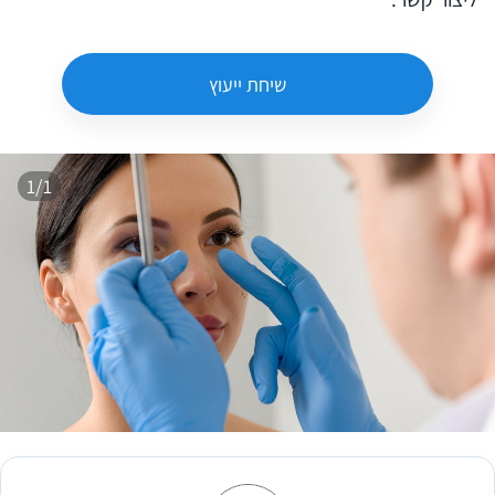
שיחת ייעוץ
1/1