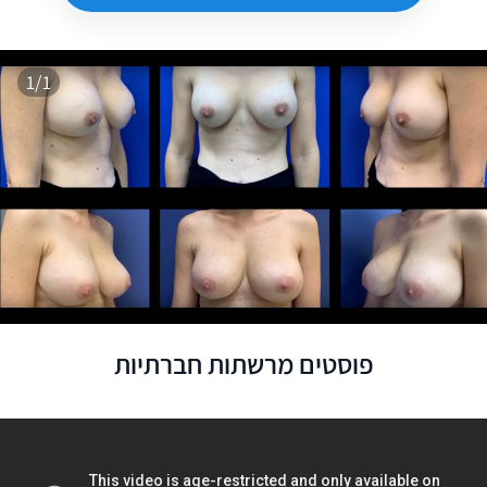
1/1
פוסטים מרשתות חברתיות