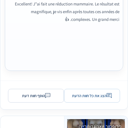
Excellent! J"ai fait une réduction mammaire. Le résultat est
magnifique, je vis enfin après toutes ces années de
complexes. Un grand merci. 👍
הצג את כל חוות הדעת
הוסף חוות דעת
פרופסור יואב גרונוביץ'