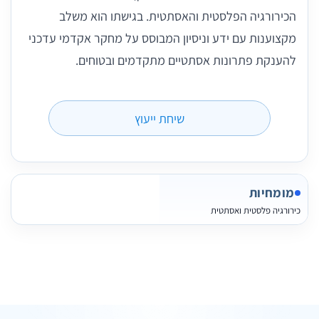
הכירורגיה הפלסטית והאסתטית. בגישתו הוא משלב
מקצוענות עם ידע וניסיון המבוסס על מחקר אקדמי עדכני
להענקת פתרונות אסתטיים מתקדמים ובטוחים.
שיחת ייעוץ
מומחיות
כירורגיה פלסטית ואסתטית
27 תמונות
3 חוות דעת