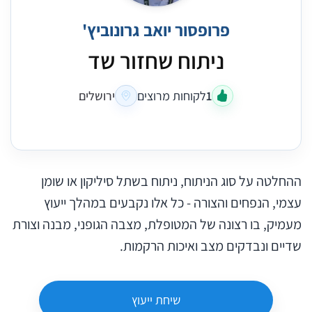
פרופסור יואב גרונוביץ'
ניתוח שחזור שד
1
לקוחות מרוצים
ירושלים
ההחלטה על סוג הניתוח, ניתוח בשתל סיליקון או שומן
עצמי, הנפחים והצורה - כל אלו נקבעים במהלך ייעוץ
מעמיק, בו רצונה של המטופלת, מצבה הגופני, מבנה וצורת
שדיים ונבדקים מצב ואיכות הרקמות.
שיחת ייעוץ