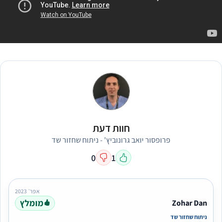
חוות דעת
פרופסור יואב גרונוביץ' - ניתוח שחזור שד
0
1
אפר׳ 2023
מומלץ
Zohar Dan
ניתוח שחזור שד