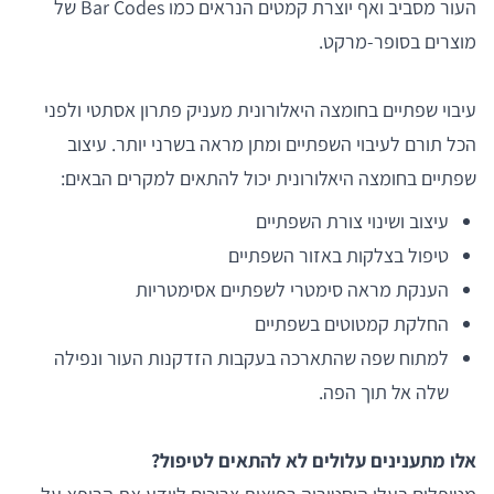
העור מסביב ואף יוצרת קמטים הנראים כמו Bar Codes של
מוצרים בסופר-מרקט.
עיבוי שפתיים בחומצה היאלורונית מעניק פתרון אסתטי ולפני
הכל תורם לעיבוי השפתיים ומתן מראה בשרני יותר. עיצוב
שפתיים בחומצה היאלורונית יכול להתאים למקרים הבאים:
עיצוב ושינוי צורת השפתיים
טיפול בצלקות באזור השפתיים
הענקת מראה סימטרי לשפתיים אסימטריות
החלקת קמטוטים בשפתיים
למתוח שפה שהתארכה בעקבות הזדקנות העור ונפילה
שלה אל תוך הפה.
אלו מתענינים עלולים לא להתאים לטיפול?