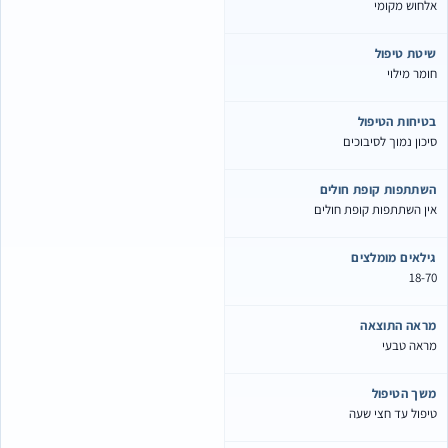
לחוש מקומי
יטת טיפול
ומר מילוי
טיחות הטיפול
יכון נמוך לסיבוכים
שתתפות קופת חולים
ין השתתפות קופת חולים
ילאים מומלצים
18-7
ראה התוצאה
ראה טבעי
שך הטיפול
יפול עד חצי שעה