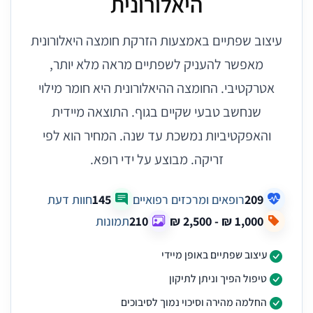
היאלורונית
עיצוב שפתיים באמצעות הזרקת חומצה היאלורונית
מאפשר להעניק לשפתיים מראה מלא יותר,
אטרקטיבי. החומצה ההיאלורונית היא חומר מילוי
שנחשב טבעי שקיים בגוף. התוצאה מיידית
והאפקטיביות נמשכת עד שנה. המחיר הוא לפי
זריקה. מבוצע על ידי רופא.
209
רופאים ומרכזים רפואיים
145
חוות דעת
210
תמונות
עיצוב שפתיים באופן מיידי
טיפול הפיך וניתן לתיקון
החלמה מהירה וסיכוי נמוך לסיבוכים