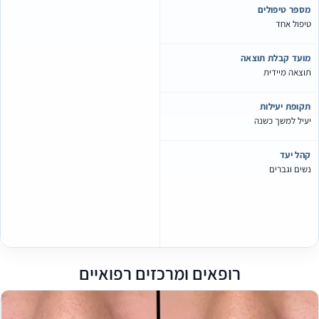
ספר טיפולים
יפול אחד
ועד קבלת תוצאה
וצאה מיידית
קופת יעילות
עיל למשך כשנה
הל יעד
שים וגברים
רופאים ומרכזים רפואיים