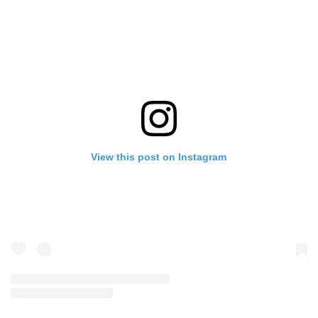
View this post on Instagram