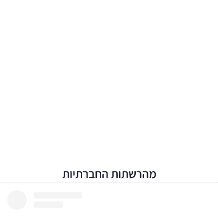
מהרשתות החברתיות