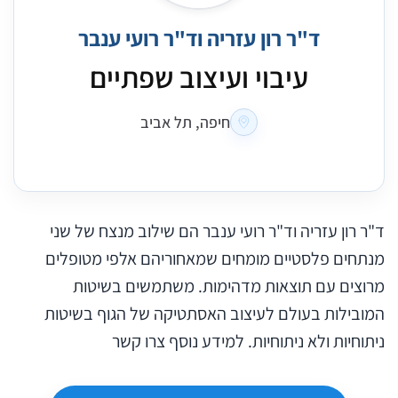
ד"ר רון עזריה וד"ר רועי ענבר
עיבוי ועיצוב שפתיים
חיפה, תל אביב
ד"ר רון עזריה וד"ר רועי ענבר הם שילוב מנצח של שני
מנתחים פלסטיים מומחים שמאחוריהם אלפי מטופלים
מרוצים עם תוצאות מדהימות. משתמשים בשיטות
המובילות בעולם לעיצוב האסתטיקה של הגוף בשיטות
ניתוחיות ולא ניתוחיות. למידע נוסף צרו קשר