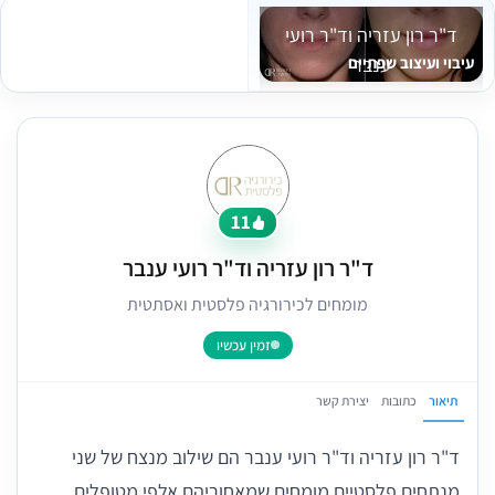
ד"ר רון עזריה וד"ר רועי
עיבוי ועיצוב שפתיים
ענבר
11
ד"ר רון עזריה וד"ר רועי ענבר
מומחים לכירורגיה פלסטית ואסתטית
זמין עכשיו
תיאור
כתובות
יצירת קשר
ד"ר רון עזריה וד"ר רועי ענבר הם שילוב מנצח של שני
מנתחים פלסטיים מומחים שמאחוריהם אלפי מטופלים