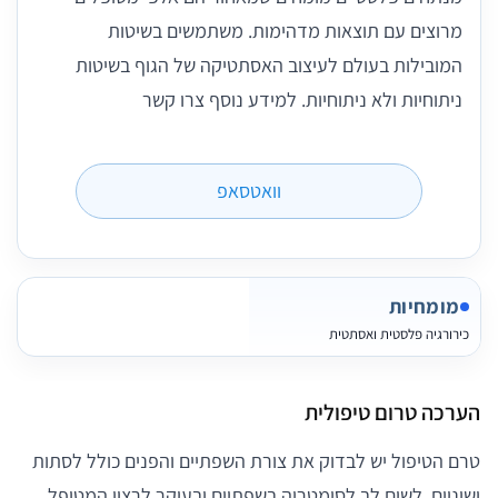
מרוצים עם תוצאות מדהימות. משתמשים בשיטות
המובילות בעולם לעיצוב האסתטיקה של הגוף בשיטות
ניתוחיות ולא ניתוחיות. למידע נוסף צרו קשר
וואטסאפ
מומחיות
כירורגיה פלסטית ואסתטית
הערכה טרום טיפולית
טרם הטיפול יש לבדוק את צורת השפתיים והפנים כולל לסתות
ושיניים, לשים לב לסימטריה בשפתיים ובעיקר לרצון המטופל.