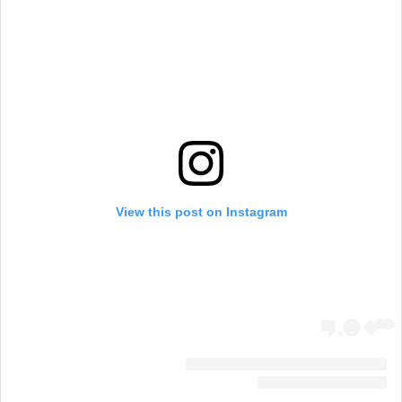
View this post on Instagram