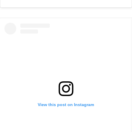
View this post on Instagram