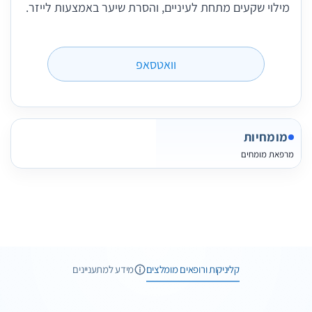
מילוי שקעים מתחת לעיניים, והסרת שיער באמצעות לייזר.
וואטסאפ
מומחיות
מרפאת מומחים
6 תמונות
6 חוות דעת
קליניקות ורופאים מומלצים
מידע למתעניינים
2 תמונות
3 חוות דעת
וואטסאפ
שיחת ייעוץ
1 תמונות
1 חוות דעת