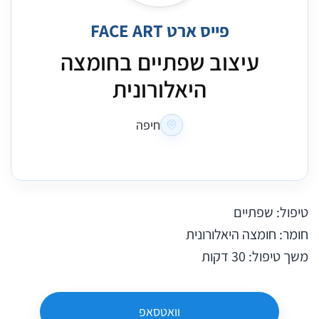
פייס ארט FACE ART
עיצוב שפתיים בחומצה
היאלורונית
חיפה
טיפול: שפתיים
חומר: חומצה היאלורונית
משך טיפול: 30 דקות
וואטסאפ