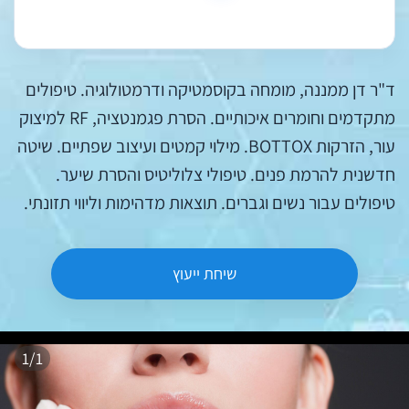
ד"ר דן ממננה, מומחה בקוסמטיקה ודרמטולוגיה. טיפולים
מתקדמים וחומרים איכותיים. הסרת פגמנטציה, RF למיצוק
עור, הזרקות BOTTOX. מילוי קמטים ועיצוב שפתיים. שיטה
חדשנית להרמת פנים. טיפולי צלוליטיס והסרת שיער.
טיפולים עבור נשים וגברים. תוצאות מדהימות וליווי תזונתי.
שיחת ייעוץ
1/1