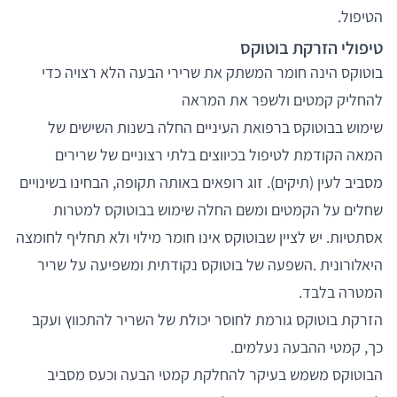
הטיפול.
טיפולי הזרקת בוטוקס
בוטוקס הינה חומר המשתק את שרירי הבעה הלא רצויה כדי
להחליק קמטים ולשפר את המראה
שימוש בבוטוקס ברפואת העיניים החלה בשנות השישים של
המאה הקודמת לטיפול בכיווצים בלתי רצוניים של שרירים
מסביב לעין (תיקים). זוג רופאים באותה תקופה, הבחינו בשינויים
שחלים על הקמטים ומשם החלה שימוש בבוטוקס למטרות
אסתטיות. יש לציין שבוטוקס אינו חומר מילוי ולא תחליף לחומצה
היאלורונית .השפעה של בוטוקס נקודתית ומשפיעה על שריר
המטרה בלבד.
הזרקת בוטוקס גורמת לחוסר יכולת של השריר להתכווץ ועקב
כך, קמטי ההבעה נעלמים.
הבוטוקס משמש בעיקר להחלקת קמטי הבעה וכעס מסביב