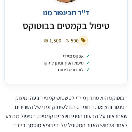
ד"ר רובינפור מנו
טיפול בקמטים בבוטוקס
אפקט מיידי
טיפול הפיך וניתן לתיקון
לא דורש ניתוח
הבוטוקס הוא פתרון מיידי לטשטוש קמטי הבעה ומיצוק
הסנטר והצוואר. החומר גורם לשיתוק זמני של השרירים
שאחראים על הבעות הפנים ויוצרים קמטים. הטיפול מבוצע
לאחר אלחוש האזור המטופל על ידי רופא מוסמך בלבד.