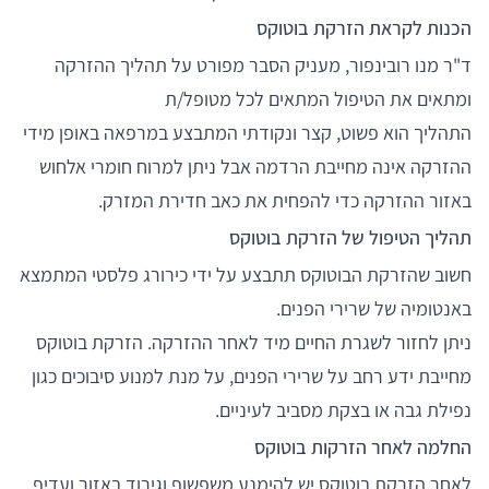
הכנות לקראת הזרקת בוטוקס
ד"ר מנו רובינפור, מעניק הסבר מפורט על תהליך ההזרקה
ומתאים את הטיפול המתאים לכל מטופל/ת
התהליך הוא פשוט, קצר ונקודתי המתבצע במרפאה באופן מידי
ההזרקה אינה מחייבת הרדמה אבל ניתן למרוח חומרי אלחוש
באזור ההזרקה כדי להפחית את כאב חדירת המזרק.
תהליך הטיפול של הזרקת בוטוקס
חשוב שהזרקת הבוטוקס תתבצע על ידי כירורג פלסטי המתמצא
באנטומיה של שרירי הפנים.
ניתן לחזור לשגרת החיים מיד לאחר ההזרקה. הזרקת בוטוקס
מחייבת ידע רחב על שרירי הפנים, על מנת למנוע סיבוכים כגון
נפילת גבה או בצקת מסביב לעיניים.
החלמה לאחר הזרקות בוטוקס
לאחר הזרקת בוטוקס יש להימנע משפשוף וגירוד באזור ועדיף