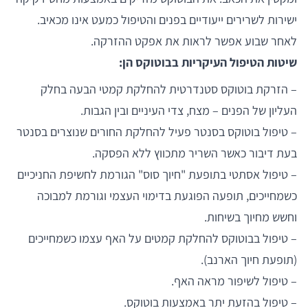
ישירות לשרירים ייעודיים בפנים והטיפול כמעט אינו מכאיב.
לאחר שבוע אפשר לראות את אפקט ההזרקה.
שיטות הטיפול העיקריות בבוטוקס הן:
– הזרקת בוטוקס סטנדרטית להחלקת קמטי הבעה בחלק
העליון של הפנים – מצח, צדי העיניים ובין הגבות.
– טיפול בוטוקס בסנטר פעיל להחלקת החורים שנוצרים בסנטר
בעת דיבור כאשר השריר מתכווץ ללא הפסקה.
– טיפול אסתטי בתופעת "חיוך סוס" הגורמת לחשיפת החניכיים
כשמחייכים, תופעה הפוגעת בדימוי העצמי וגורמת למבוכה
וחשש מחיוך בשיחות.
– טיפול בבוטוקס להחלקת קמטים על האף עצמו כשמחייכים
(תופעת חיוך הארנב).
– טיפול לשיפור מראה האף.
– טיפול בהזעת יתר באמצעות בוטוקס.