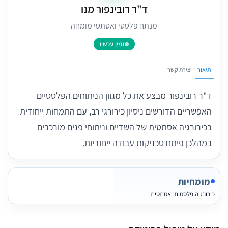
ד"ר רובינפור מנו
מנתח פלסטי ואסתטי מומחה
זמין עכשיו
תיאור
יצירת קשר
ד"ר רובינפור מבצע את כל מגוון הניתוחים הפלסטיים
האפשריים הדורשים ניסיון כירורגי רב, עם התמחות ייחודית
בכירורגיה אסתטית של השדיים וניתוחי פנים מורכבים
במהלכן פיתח טכניקות עבודה ייחודיות.
מומחיות
כירורגיה פלסטית ואסתטית