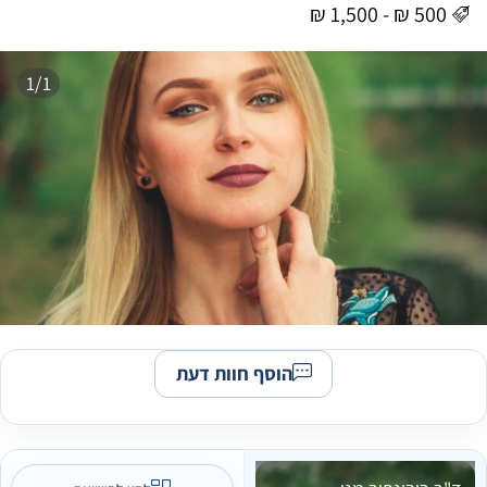
1/1
הוסף חוות דעת