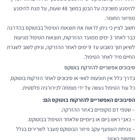
להימנע משכיבה על הבטן במשך 48 שעות, על מנת להימנע
מפיזור החומר.
חשוב לציין כי ניתן לראות את תוצאות הטיפול בבוטוקס בהדרגה
כבר לאחר 3 ימים ממועד ההזרקות, תוצאות הטיפול מגיעות
לשיאן תוך כשבוע עד 9 ימים לאחר ההזרקה, וניתן לשוב לשגרת
החיים מיד לאחר הטיפול.
סיבוכים אפשריים להזרקת בוטוקס
בדרך כלל אין תופעות לוואי או סיבוכים לאחר הזרקות בוטוקס,
כל עוד הטיפול נעשה על ידי מומחה לכירורגיה פלסטית.
הסיבוכים האפשריים להזרקות בוטוקס הם:
– שטפי דם מקומיים באזור ההזרקה.
– כאבי ראש ביום או ביומיים שלאחר הטיפול בבוטוקס.
– צניחת העפעף עקב פיזור הבוטוקס מעבר לשרירים בגלל
שפשוף האזור.