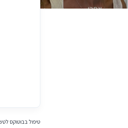
טיפול בבוטוקס לטשט