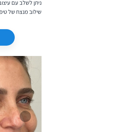
ניתן לשלב עם ⁠עיצו
שילוב מנצח של טיפ
המשך