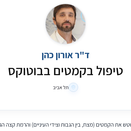
ד"ר אורון כהן
טיפול בקמטים בבוטוקס
תל אביב
ש את הקמטים (מצח, בין הגבות וצידי העיניים) והרמת קצה הג