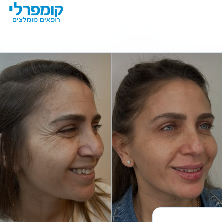
מידע נוסף