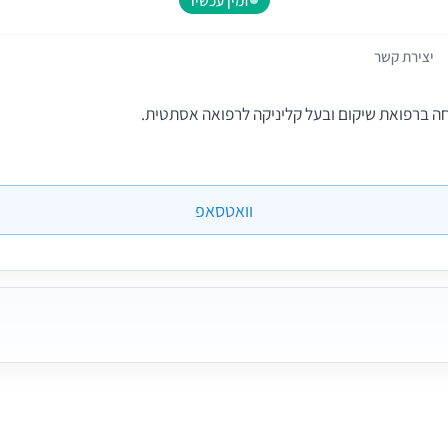
יצירת קשר
חה ברפואת שיקום ובעל קליניקה לרפואה אסתטית.
וואטסאפ