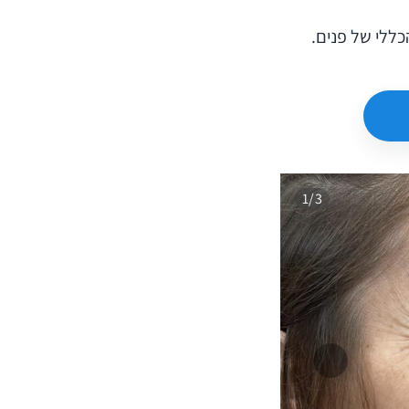
ללי של פנים.
1/3
הקודם