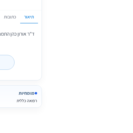
תיאור
כתובות
ד"ר אורון כהן התמ
מומחיות
רפואה כללית