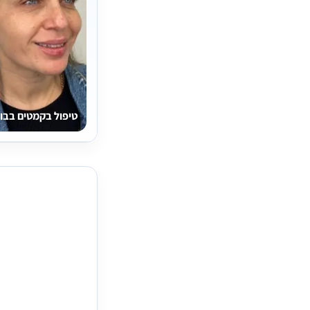
טיפול בקמטים בבו