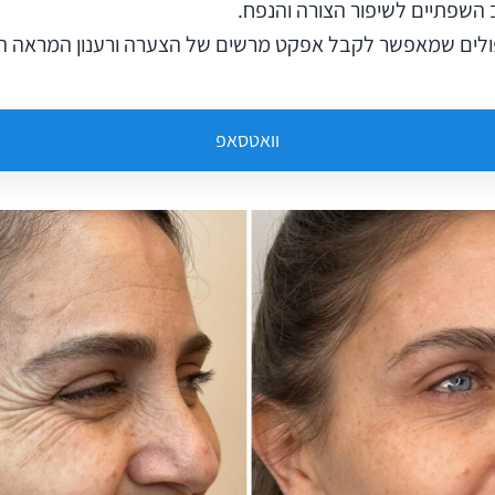
ב השפתיים לשיפור הצורה והנפח.
ולים שמאפשר לקבל אפקט מרשים של הצערה ורענון המראה הכ
וואטסאפ