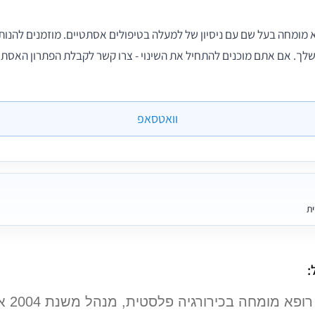
א מומחה בעל שם עם ניסיון של למעלה בטיפולים אסתטיים. מוזמנים להנות 
לך. אם אתם מוכנים להתחיל את השינוי - צרו קשר לקבלת הפתרון האסת
וואטסאפ
ית
:
ד"ר דין ע