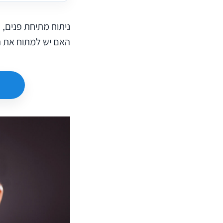
האם יש למתוח את המ