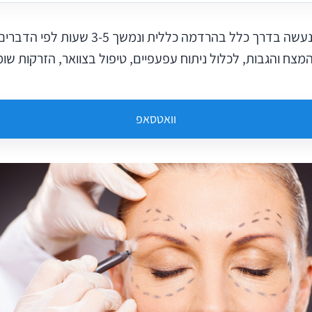
ניתוח מתיחת פנים, נעשה בדרך כלל בהרדמה כללית ונ
צח והגבות, לכלול ניתוח עפעפיים, טיפול בצוואר, הזרקות שומן 
וואטסאפ