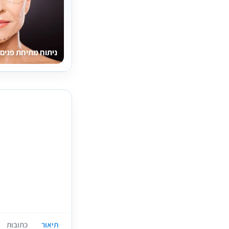
ניתוח מתיחת פנים
תיאור
כתובות