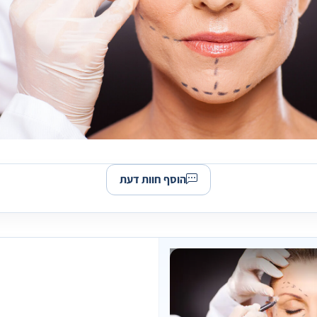
הוסף חוות דעת