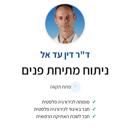
ד"ר דין עד אל
ניתוח מתיחת פנים
פתח תקווה
מומחה לכירורגיה פלסטית
חבר באיגוד לכירורגיה פלסטית
חבר לשכת האתיקה הרפואית