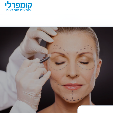
מידע נוסף