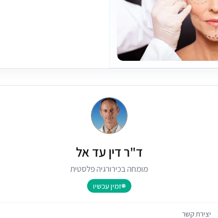
ד"ר דין עד אל
מומחה בכירורגיה פלסטית
זמין עכשיו
יצירת קשר