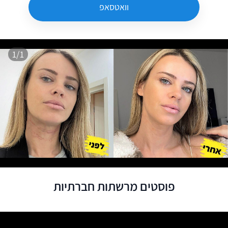
וואטסאפ
1/1
פוסטים מרשתות חברתיות