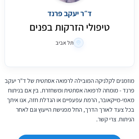
ד״ר יעקב פרנד
טיפולי הזרקות בפנים
תל אביב
מוזמנים לקלניקה המובילה לרפואה אסתטית של ד"ר יעקב
פרנד - מומחה לרפואה אסתטית ומשחזרת. בין אם בניתוח
מאמי-מייקאובר, הרמת עפעפיים או הגדלת חזה, אנו איתך
בכל צעד לאורך הדרך, החל מפגישת הייעוץ וגם לאחר
הניתוח. צרי קשר.