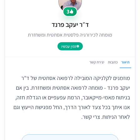
3
ד״ר יעקב פרנד
מומחה לכירורגיה פלסטית אסתטית ומשחזרת
זמין עכשיו
תיאור
כתובות
יצירת קשר
מוזמנים לקלניקה המובילה לרפואה אסתטית של ד"ר
יעקב פרנד - מומחה לרפואה אסתטית ומשחזרת. בין אם
בניתוח מאמי-מייקאובר, הרמת עפעפיים או הגדלת חזה,
אנו איתך בכל צעד לאורך הדרך, החל מפגישת הייעוץ וגם
לאחר הניתוח. צרי קשר.