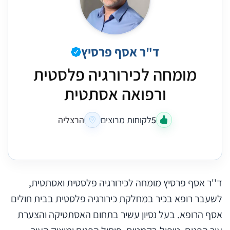
ד"ר אסף פרסיץ
מומחה לכירורגיה פלסטית
ורפואה אסתטית
5
לקוחות מרוצים
הרצליה
ד''ר אסף פרסיץ מומחה לכירורגיה פלסטית ואסתטית,
לשעבר רופא בכיר במחלקת כירורגיה פלסטית בבית חולים
אסף הרופא. בעל נסיון עשיר בתחום האסתטיקה והצערת