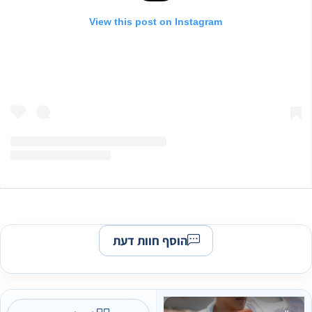
View this post on Instagram
הוסף חוות דעת