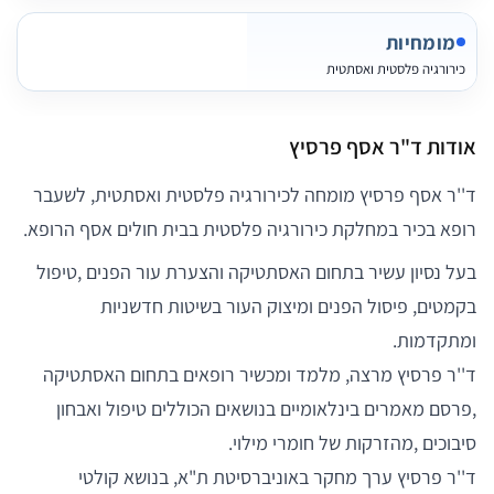
מומחיות
כירורגיה פלסטית ואסתטית
אודות ד"ר אסף פרסיץ
ד''ר אסף פרסיץ מומחה לכירורגיה פלסטית ואסתטית, לשעבר
רופא בכיר במחלקת כירורגיה פלסטית בבית חולים אסף הרופא.
בעל נסיון עשיר בתחום האסתטיקה והצערת עור הפנים ,טיפול
בקמטים, פיסול הפנים ומיצוק העור בשיטות חדשניות
ומתקדמות.
ד''ר פרסיץ מרצה, מלמד ומכשיר רופאים בתחום האסתטיקה
,פרסם מאמרים בינלאומיים בנושאים הכוללים טיפול ואבחון
סיבוכים ,מהזרקות של חומרי מילוי.
ד''ר פרסיץ ערך מחקר באוניברסיטת ת"א, בנושא קולטי