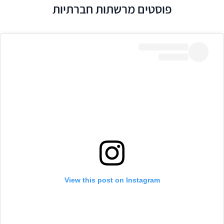
פוסטים מרשתות חברתיות
View this post on Instagram