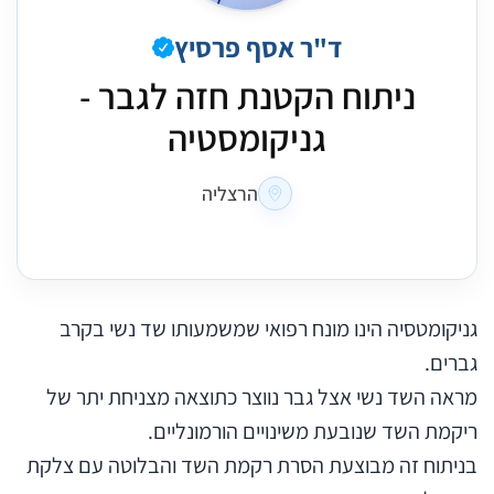
ד"ר אסף פרסיץ
ניתוח הקטנת חזה לגבר -
גניקומסטיה
הרצליה
גניקומטסיה הינו מונח רפואי שמשמעותו שד נשי בקרב
גברים.
מראה השד נשי אצל גבר נווצר כתוצאה מצניחת יתר של
ריקמת השד שנובעת משינויים הורמונליים.
בניתוח זה מבוצעת הסרת רקמת השד והבלוטה עם צלקת