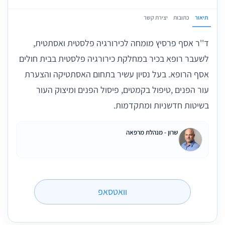
תיאור
כתובות
יצירת קשר
ד''ר אסף פרסיץ מומחה לכירורגיה פלסטית ואסתטית,
לשעבר רופא בכיר במחלקת כירורגיה פלסטית בבית חולים
אסף הרופא. בעל נסיון עשיר בתחום האסתטיקה והצערת
עור הפנים ,טיפול בקמטים, פיסול הפנים ומיצוק העור
בשיטות חדשניות ומתקדמות.
שרון - מנהלת מרפאה
וואטסאפ