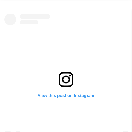
View this post on Instagram