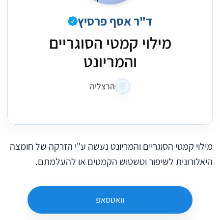
ד"ר אסף פרסיץ
מילוי קמטי הסוגריים
והמריונט
הרצליה
מילוי קמטי הסוגריים והמריונט נעשה ע"י הזרקה של חומצה
היאלורונית לשיפור וטשטוש הקמטים או להעלמתם.
וואטסאפ