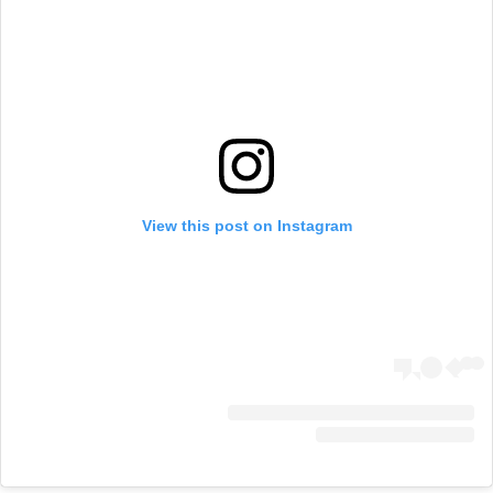
View this post on Instagram