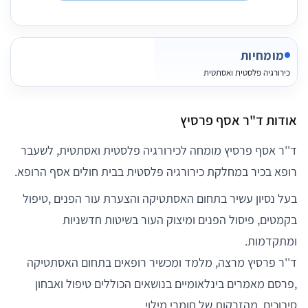
מומחיות
כירורגיה פלסטית ואסתטית
אודות ד"ר אסף פרסיץ
ד''ר אסף פרסיץ מומחה לכירורגיה פלסטית ואסתטית, לשעבר
רופא בכיר במחלקת כירורגיה פלסטית בבית חולים אסף הרופא.
בעל נסיון עשיר בתחום האסתטיקה והצערת עור הפנים ,טיפול
בקמטים, פיסול הפנים ומיצוק העור בשיטות חדשניות
ומתקדמות.
ד''ר פרסיץ מרצה, מלמד ומכשיר רופאים בתחום האסתטיקה
,פרסם מאמרים בינלאומיים בנושאים הכוללים טיפול ואבחון
סיבוכים ,מהזרקות של חומרי מילוי.