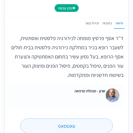
זמין עכשיו
תיאור
כתובות
יצירת קשר
ד''ר אסף פרסיץ מומחה לכירורגיה פלסטית ואסתטית,
לשעבר רופא בכיר במחלקת כירורגיה פלסטית בבית חולים
אסף הרופא. בעל נסיון עשיר בתחום האסתטיקה והצערת
עור הפנים ,טיפול בקמטים, פיסול הפנים ומיצוק העור
בשיטות חדשניות ומתקדמות.
שרון - מנהלת מרפאה
וואטסאפ