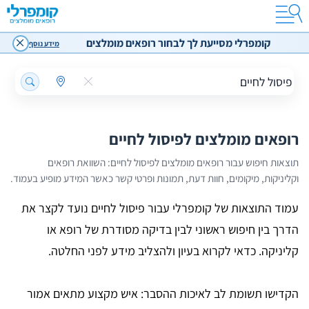
קומפרלי מסייעת לך לבחור רופאים מומלצים
מידע נוסף
רופאים מומלצים לפיסול לחיים
תוצאות חיפוש עבור רופאים מומלצים לפיסול לחיים: השוואת רופאים
וקליניקות, מיקומים, חוות דעת, תמונות ופרטי קשר כאשר המידע מופיע בעמוד.
עמוד התוצאות של קומפרלי עבור פיסול לחיים נועד לקצר את
הדרך בין חיפוש ראשוני לבין בדיקה מסודרת של רופא או
קליניקה. כדאי לקרוא בעיון ולהצליב מידע לפני החלטה.
הקדישו תשומת לב לאיכות ההסבר: איש מקצוע מתאים אמור