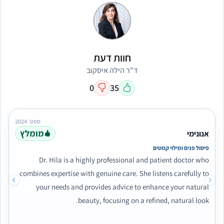
חוות דעת
ד"ר הילה איסקוב
0
35
ספט׳ 2024
מומלץ
אנונימי
פיסול פנים ומילוי קמטים
Dr. Hila is a highly professional and patient doctor who
combines expertise with genuine care. She listens carefully to
your needs and provides advice to enhance your natural
beauty, focusing on a refined, natural look.