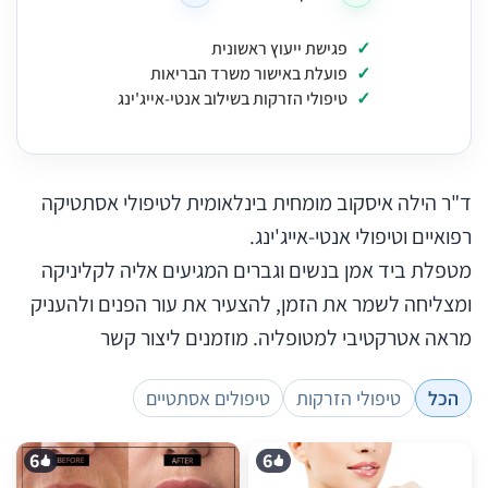
פגישת ייעוץ ראשונית
פועלת באישור משרד הבריאות
טיפולי הזרקות בשילוב אנטי-אייג'ינג
ד"ר הילה איסקוב מומחית בינלאומית לטיפולי אסתטיקה
רפואיים וטיפולי אנטי-אייג'ינג.
מטפלת ביד אמן בנשים וגברים המגיעים אליה לקליניקה
ומצליחה לשמר את הזמן, להצעיר את עור הפנים ולהעניק
מראה אטרקטיבי למטופליה. מוזמנים ליצור קשר
הכל
טיפולי הזרקות
טיפולים אסתטיים
6
6