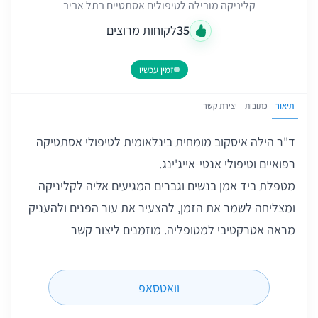
קליניקה מובילה לטיפולים אסתטיים בתל אביב
35
לקוחות מרוצים
זמין עכשיו
תיאור
כתובות
יצירת קשר
ד"ר הילה איסקוב מומחית בינלאומית לטיפולי אסתטיקה
רפואיים וטיפולי אנטי-אייג'ינג.
מטפלת ביד אמן בנשים וגברים המגיעים אליה לקליניקה
ומצליחה לשמר את הזמן, להצעיר את עור הפנים ולהעניק
מראה אטרקטיבי למטופליה. מוזמנים ליצור קשר
וואטסאפ