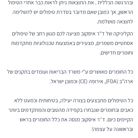
ובהרגשה הכללית . את התוצאות ניתן לראות כבר אחרי הטיפול
הראשון, אך כמובן שאם מדובר בסדרת טיפולים יש להשלימה
לתוצאה מושלמת.
הקליניקה של ד"ר איסקוב מציעה לכם מגוון רחב של טיפולים
אסתטיים משמרים, מצעירים באמצעות טכנולוגיות מתקדמות
וחומרים חדישים.
כל החומרים מאושרים ע"י משרד הבריאות ועומדים בתקנים של
ארה"ב (FDA), אירופה (CE) וכמובן ישראל.
כל הטיפולים מתבצעים בצורה יעילה, בטיחותית וכמעט ללא
כאבים ובחומרים שנבחרו בקפידה מהטובים והמתקדמים ביותר
הקיימים כיום. ד״ר איסקוב מנסה את כלל החומרים בראש
ובראשונה על עצמה!