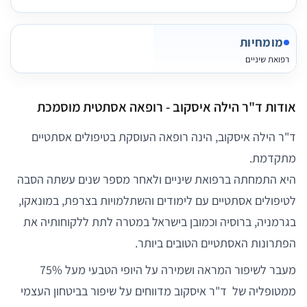
מומחיות
רפואת שיניים
אודות ד"ר הילה איסקוב - רופאה אסתטית מוסמכת
ד"ר הילה איסקוב, הינה רופאה העוסקת בטיפולים אסתטיים
מתקדמת.
היא התמחתה ברפואת שיניים ולאחר מספר שנים עשתה הסבה
לטיפולים אסתטיים עם לימודים והשתלמויות בצרפת, במונאקו,
בגרמניה, ברוסיה וכמובן בישראל במטרה לתת ללקוחותיה את
הפתרונות האסתטיים הטובים ביותר.
מעבר לשיפור המראה ושמירה על היופי הטבעי מעל 75%
ממטופליה של ד"ר איסקוב מדווחים על שיפור בביטחון העצמי