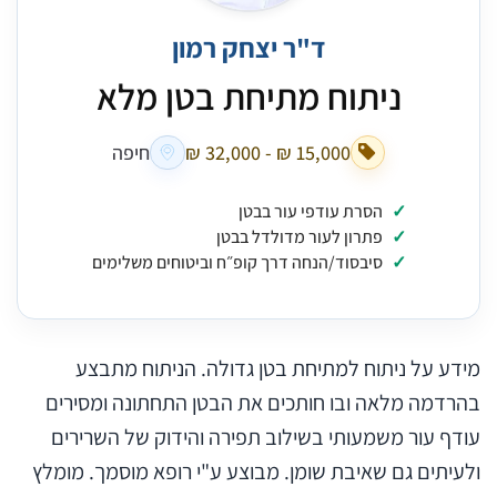
ד"ר יצחק רמון
ניתוח מתיחת בטן מלא
חיפה
הסרת עודפי עור בבטן
פתרון לעור מדולדל בבטן
סיבסוד/הנחה דרך קופ״ח וביטוחים משלימים
מידע על ניתוח למתיחת בטן גדולה. הניתוח מתבצע
בהרדמה מלאה ובו חותכים את הבטן התחתונה ומסירים
עודף עור משמעותי בשילוב תפירה והידוק של השרירים
ולעיתים גם שאיבת שומן. מבוצע ע"י רופא מוסמך. מומלץ