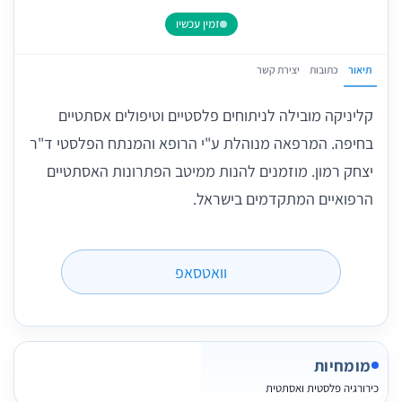
זמין עכשיו
תיאור
כתובות
יצירת קשר
קליניקה מובילה לניתוחים פלסטיים וטיפולים אסתטיים
בחיפה. המרפאה מנוהלת ע"י הרופא והמנתח הפלסטי ד"ר
יצחק רמון. מוזמנים להנות ממיטב הפתרונות האסתטיים
הרפואיים המתקדמים בישראל.
וואטסאפ
מומחיות
כירורגיה פלסטית ואסתטית