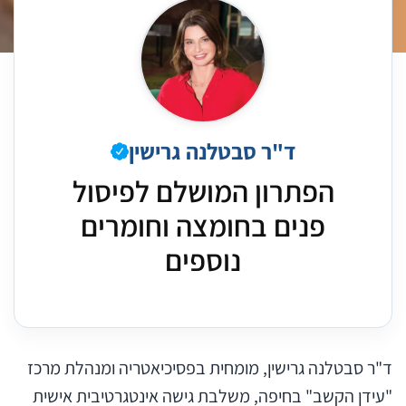
ד"ר סבטלנה גרישין
הפתרון המושלם לפיסול
פנים בחומצה וחומרים
נוספים
ד"ר סבטלנה גרישין, מומחית בפסיכיאטריה ומנהלת מרכז
"עידן הקשב" בחיפה, משלבת גישה אינטגרטיבית אישית