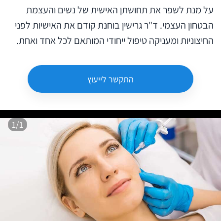
על מנת לשפר את תחושתן האישית של נשים והעצמת
הבטחון העצמי. ד"ר גרישין בוחנת קודם את האישיות לפני
החיצוניות ומעניקה טיפול ייחודי המותאם לכל אחד ואחת.
התקשר לייעוץ
1/1