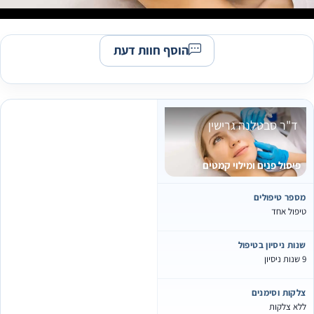
הוסף חוות דעת
ד"ר סבטלנה גרישין
פיסול פנים ומילוי קמטים
מספר טיפולים
טיפול אחד
שנות ניסיון בטיפול
9 שנות ניסיון
צלקות וסימנים
ללא צלקות