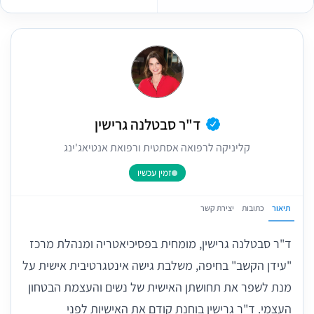
ד"ר סבטלנה גרישין
קליניקה לרפואה אסתטית ורפואת אנטיאג'ינג
זמין עכשיו
תיאור
כתובות
יצירת קשר
ד"ר סבטלנה גרישין, מומחית בפסיכיאטריה ומנהלת מרכז
"עידן הקשב" בחיפה, משלבת גישה אינטגרטיבית אישית על
מנת לשפר את תחושתן האישית של נשים והעצמת הבטחון
העצמי. ד"ר גרישין בוחנת קודם את האישיות לפני