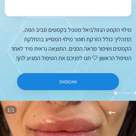
מילוי הקמט הנזולביאל מטפל בקמטים סביב הפה.
התהליך כולל הזרקת חומר מילוי המסייע בהחלקת
הקמטים ושיפור מראה הפנים. התוצאה נראית מיד לאחר
הטיפול הראשון 🤍 תנו לפניכם את הטיפול המגיע להן!
וואטסאפ
1/1