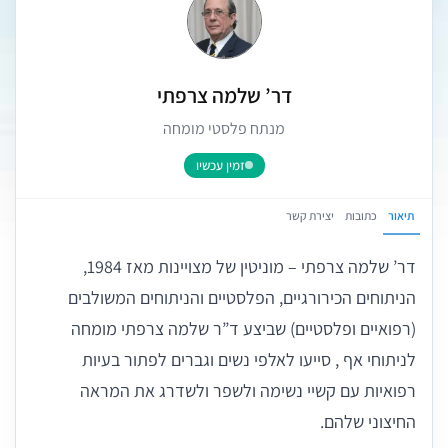
דר’ שלמה צרפתי
מנתח פלסטי מומחה
זמין עכשיו
תיאור
כתובות
יצירת קשר
דר’ שלמה צרפתי – מוניטין של מצויינות מאז 1984,
הניתוחים הכירורגיים, הפלסטיים והניתוחים המשולבים
(רפואיים ופלסטיים) שביצע ד”ר שלמה צרפתי מומחה
לניתוחי אף , סייעו לאלפי נשים וגברים לפתור בעיות
רפואיות עם קשיי נשימה ולשפר ולשדרג את המראה
החיצוני שלהם.