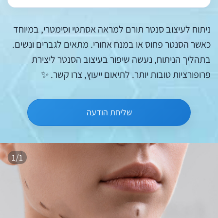
ניתוח לעיצוב סנטר תורם למראה אסתטי וסימטרי, במיוחד
כאשר הסנטר פחוס או במנח אחורי. מתאים לגברים ונשים.
בתהליך הניתוח, נעשה שיפור בעיצוב הסנטר ליצירת
פרופורציות טובות יותר. לתיאום ייעוץ, צרו קשר. ✨
שליחת הודעה
1/1