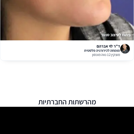
יתוח לעיצוב סנטר
ד"ר לוי אברהם
מומחה לכירורגיה פלסטית
מוצקין 12 נווה מונסון
מהרשתות החברתיות