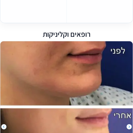
רופאים וקליניקות