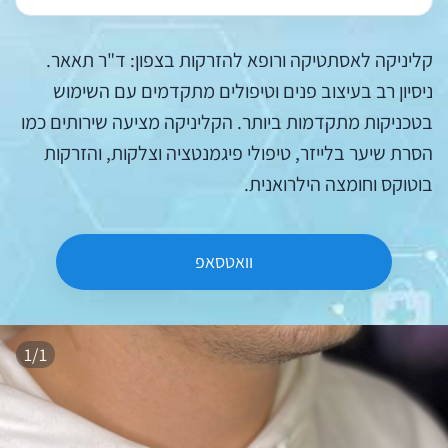
קליניקה לאסתטיקה ורופא להזרקות בצפון: ד"ר תאאר.
ניסיון רב בעיצוב פנים וטיפולים מתקדמים עם השימוש
בטכניקות מתקדמות ביותר. הקליניקה מציעה שירותים כמו
הסרת שיער בלייזר, טיפולי פיגמנטציה וצלקות, והזרקות
בוטוקס וחומצה הילרואנית.
וואטסאפ
1/1