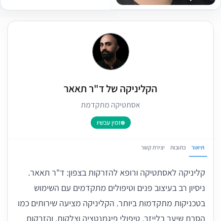
הקליניקה של ד"ר תאאר
אסתטיקה מתקדמת
זמין עכשיו
תיאור
כתובות
יצירת קשר
קליניקה לאסתטיקה ורופא להזרקות בצפון: ד"ר תאאר.
ניסיון רב בעיצוב פנים וטיפולים מתקדמים עם השימוש
בטכניקות מתקדמות ביותר. הקליניקה מציעה שירותים כמו
הסרת שיער בלייזר, טיפולי פיגמנטציה וצלקות, והזרקות