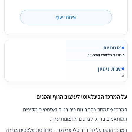
שיחת ייעוץ
מומחיות
כירורגיה פלסטית ואסתטית
שנות ניסיון
31
על המרכז הבינלאומי לעיצוב הגוף והפנים
המרכז מתמחה בפתרונות כירורגיים ואסתטיים מקיפים
המותאמים בדיוק לצרכים ולרצונות שלך.
המרכז הוקם על ידי ד"ר טלי פרידמן – כירורגית פלסטית בכירה