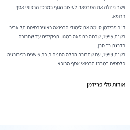
אשר ניהלה את המרפאה לעיצוב הגוף במרכז הרפואי אסף
הרופא.
ד"ר פרידמן סיימה את לימודי הרפואה באוניברסיטת תל אביב
בשנת 1995, שרתה כרופאה במגוון תפקידים עד שחרורה
בדרגת רב סרן.
בשנת 1999, עם שחרורה החלה התמחות בת 6 שנים בכירורגיה
פלסטית במרכז הרפואי אסף הרופא.
אודות טלי פרידמן