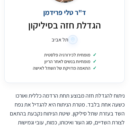
ד"ר טלי פרידמן
הגדלת חזה בסיליקון
תל אביב
מומחית לכירורגיה פלסטית
מומחיות בנשים לאחר הריון
התאמה מדויקת של השתל לאישה
ניתוח להגדלת חזה מבוצע תחת הרדמה כללית ואורכו
כשעה אחת בלבד. מטרת הניתוח היא להגדיל את נפח
השד בעזרת שתל סיליקון. שיטת הניתוח נקבעת בהתאם
לצורת השדיים, סוג העור ואיכותו, כמות, עובי וגמישות