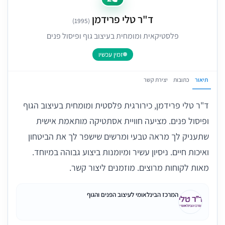
ד"ר טלי פרידמן
(1995)
פלסטיקאית ומומחית בעיצוב גוף ופיסול פנים
זמין עכשיו
תיאור
כתובות
יצירת קשר
ד"ר טלי פרידמן, כירורגית פלסטית ומומחית בעיצוב הגוף
ופיסול פנים. מציעה חוויית אסתטיקה מותאמת אישית
שתעניק לך מראה טבעי ומרשים שישפר לך את הביטחון
ואיכות חיים. ניסיון עשיר ומיומנות ביצוע גבוהה במיוחד.
מאות לקוחות מרוצים. מוזמנים ליצור קשר.
המרכז הבינלאומי לעיצוב הפנים והגוף