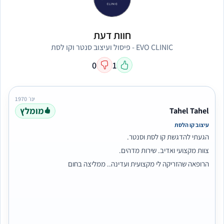
חוות דעת
EVO CLINIC - פיסול ועיצוב סנטר וקו לסת
0
1
ינו׳ 1970
מומלץ
Tahel Tahel
עיצוב קו הלסת
הגעתי להדגשת קו לסת וסנטר.
צוות מקצועי ואדיב. שירות מדהים.
הרופאה שהזריקה לי מקצועית ועדינה.. ממליצה בחום