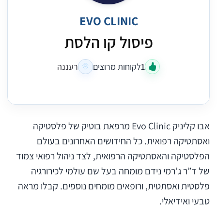
EVO CLINIC
פיסול קו הלסת
1
לקוחות מרוצים
רעננה
אבו קליניק Evo Clinic מרפאת בוטיק של פלסטיקה
ואסתטיקה רפואית. כל החידושים האחרונים בעולם
הפלסטיקה והאסתטיקה הרפואית, לצד ניהול רפואי צמוד
של ד”ר ג’רמי נידם מומחה בעל שם עולמי לכירורגיה
פלסטית ואסתטית, ורופאים מומחים נוספים. קבלו מראה
טבעי ואידיאלי.