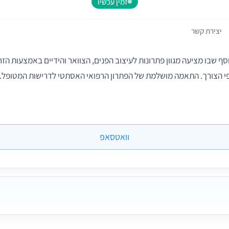
זמין עכשיו
יצירת קשר
סף שבו מציעה מגוון פתרונות לעיצוב הפנים, הצוואר והידיים באמצעות הזר
י הצורך. התאמה מושלמת של הפתרון הרפואי האסתטי לדרישות המטופל. 
וואטסאפ