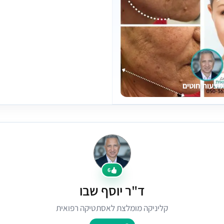
מצעות חוטים
6
ד"ר יוסף שבו
קליניקה מומלצת לאסתטיקה רפואית