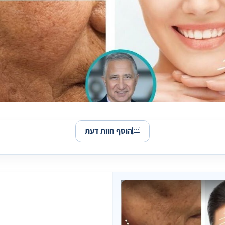
הוסף חוות דעת