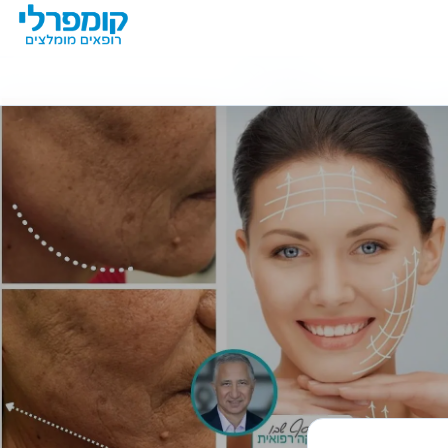
מידע נוסף