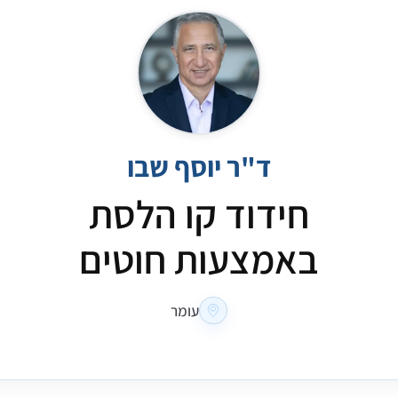
ד"ר יוסף שבו
חידוד קו הלסת
באמצעות חוטים
עומר