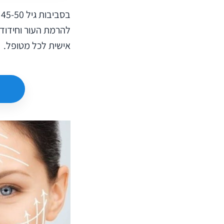
ב
להרמת העור וחידוד 
אישית לכל מטופל.