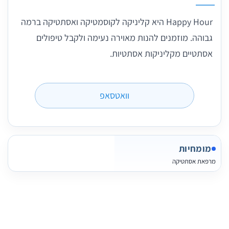
Happy Hour היא קליניקה לקוסמטיקה ואסתטיקה ברמה
גבוהה. מוזמנים להנות מאוירה נעימה ולקבל טיפולים
אסתטיים מקליניקות אסתטיות.
וואטסאפ
מומחיות
מרפאת אסתטיקה