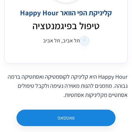
קליניקת הפי הוואר Happy Hour
טיפול בפיגמנטציה
תל אביב, תל אביב
Happy Hour היא קליניקה לקוסמטיקה ואסתטיקה ברמה
גבוהה. מוזמנים להנות מאוירה נעימה ולקבל טיפולים
אסתטיים מקליניקות אסתטיות.
וואטסאפ