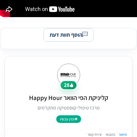
הוסף חוות דעת
28
קליניקת הפי הוואר Happy Hour
מרכז טיפולי קוסמטיקה מתקדמים
זמין עכשיו
תיאור
כתובות
יצירת קשר