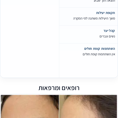
תוצאה תוך שבוע
תקופת יעילות
משך היעילות משתנה לפי המקרה
קהל יעד
נשים וגברים
השתתפות קופת חולים
אין השתתפות קופת חולים
רופאים ומרפאות