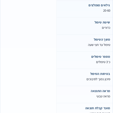
גילאים מומלצים
20-60
שיטת טיפול
כדורים
משך הטיפול
טיפול עד חצי שעה
מספר טיפולים
כ־3 טיפולים
בטיחות הטיפול
סיכון נמוך לסיבוכים
מראה התוצאה
מראה טבעי
מועד קבלת תוצאה