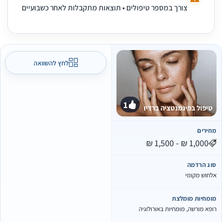
צורך במספר טיפולים • תוצאות מתקבלות לאחר כשבועיים
לחץ להשוואה
1
טיפול בפיגמנטציה ברדיו
מחירים
סוג הרדמה
אלחוש מקומי
מומחיות מומלצת
רופא מורשה, מומחיות באורולוגיה