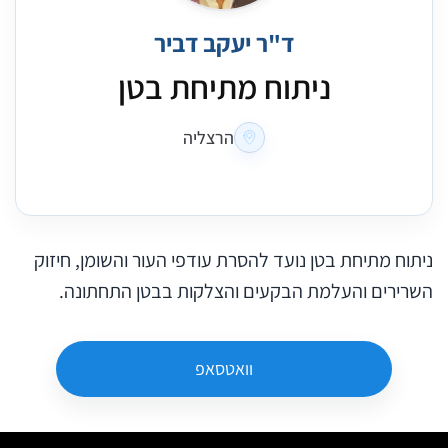
ד"ר יעקב דביר
ניתוח מתיחת בטן
הרצליה
ניתוח מתיחת בטן נועד להסרת עודפי העור והשומן, חיזוק
השרירים והעלמת הבקעים והצלקות בבטן התחתונה.
וואטסאפ