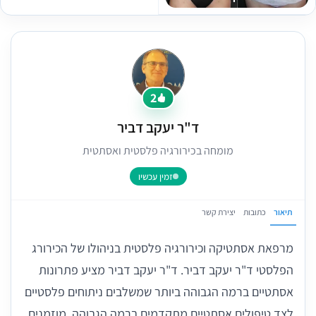
2
ד"ר יעקב דביר
מומחה בכירורגיה פלסטית ואסתטית
זמין עכשיו
תיאור
כתובות
יצירת קשר
מרפאת אסתטיקה וכירורגיה פלסטית בניהולו של הכירורג
הפלסטי ד"ר יעקב דביר. ד"ר יעקב דביר מציע פתרונות
אסתטיים ברמה הגבוהה ביותר שמשלבים ניתוחים פלסטיים
לצד טיפולים אסתטיים מתקדמים ברמה הגבוהה. מוזמנים