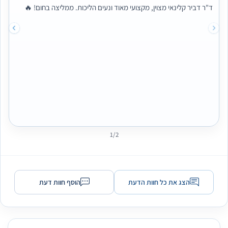
ד"ר דביר קלינאי מצוין, מקצועי מאוד ונעים הליכות. ממליצה בחום! 🔥
1/2
הצג את כל חוות הדעת
הוסף חוות דעת