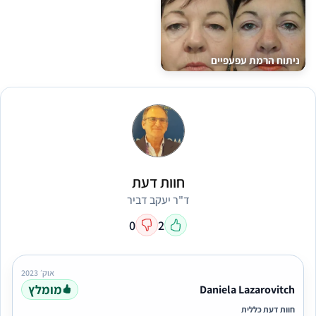
ניתוח הרמת עפעפיים
חוות דעת
ד"ר יעקב דביר
0
2
אוק׳ 2023
מומלץ
Daniela Lazarovitch
חוות דעת כללית