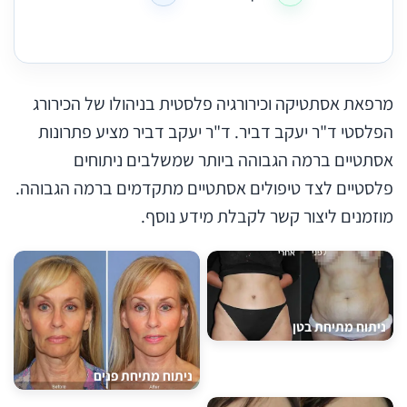
מרפאת אסתטיקה וכירורגיה פלסטית בניהולו של הכירורג
הפלסטי ד"ר יעקב דביר. ד"ר יעקב דביר מציע פתרונות
אסתטיים ברמה הגבוהה ביותר שמשלבים ניתוחים
פלסטיים לצד טיפולים אסתטיים מתקדמים ברמה הגבוהה.
מוזמנים ליצור קשר לקבלת מידע נוסף.
ניתוח מתיחת בטן
ניתוח מתיחת פנים