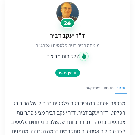
2
ד"ר יעקב דביר
מומחה בכירורגיה פלסטית ואסתטית
2
לקוחות מרוצים
זמין עכשיו
תיאור
כתובות
יצירת קשר
מרפאת אסתטיקה וכירורגיה פלסטית בניהולו של הכירורג
הפלסטי ד"ר יעקב דביר. ד"ר יעקב דביר מציע פתרונות
אסתטיים ברמה הגבוהה ביותר שמשלבים ניתוחים פלסטיים
לצד טיפולים אסתטיים מתקדמים ברמה הגבוהה. מוזמנים