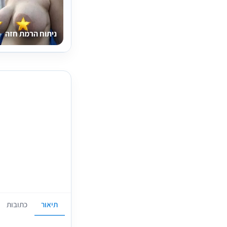
ניתוח הרמת חזה
תיאור
כתובות