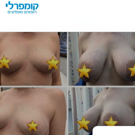
מידע נוסף