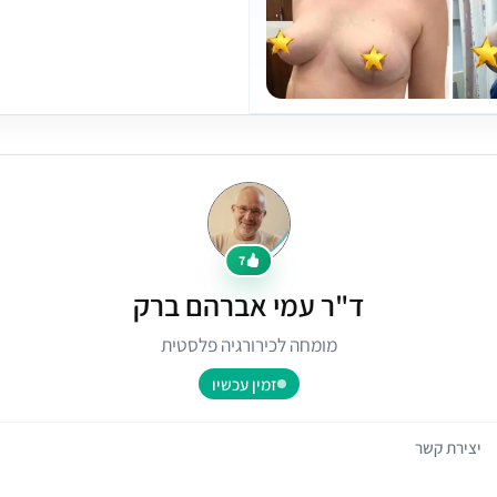
7
ד"ר עמי אברהם ברק
מומחה לכירורגיה פלסטית
זמין עכשיו
יצירת קשר