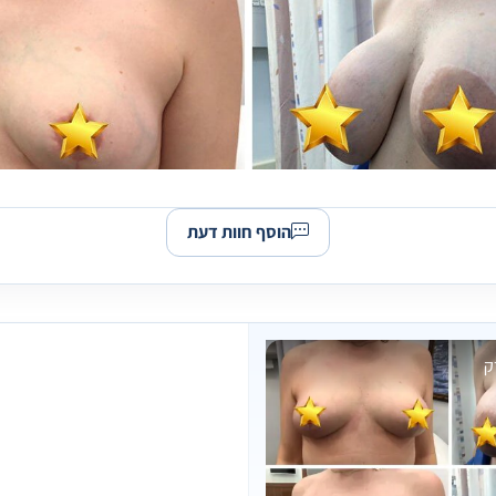
הוסף חוות דעת
ק