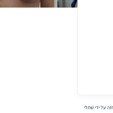
ה על ידי שתלי