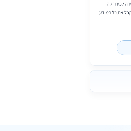
דה לכירורגיה
קבל את כל המידע