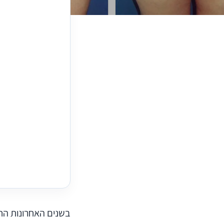
בשנים האחרונות הח