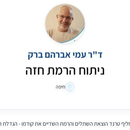
ד"ר עמי אברהם ברק
ניתוח הרמת חזה
חיפה
ליף טרנד הוצאת השתלים והרמת השדיים את קודמו - הגדלת חז