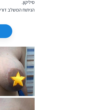
סיליקון.
הניתוח המשלב דורש