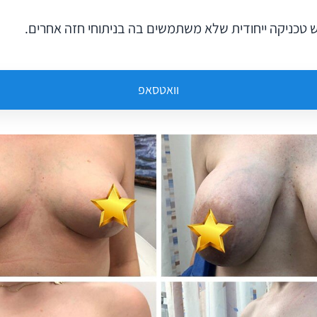
 טכניקה ייחודית שלא משתמשים בה בניתוחי חזה אחרים.
וואטסאפ